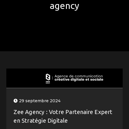
agency
29 septembre 2024
Zee Agency : Votre Partenaire Expert
en Stratégie Digitale