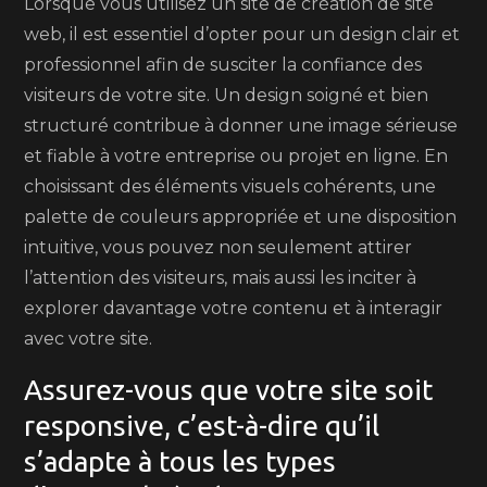
Lorsque vous utilisez un site de création de site
web, il est essentiel d’opter pour un design clair et
professionnel afin de susciter la confiance des
visiteurs de votre site. Un design soigné et bien
structuré contribue à donner une image sérieuse
et fiable à votre entreprise ou projet en ligne. En
choisissant des éléments visuels cohérents, une
palette de couleurs appropriée et une disposition
intuitive, vous pouvez non seulement attirer
l’attention des visiteurs, mais aussi les inciter à
explorer davantage votre contenu et à interagir
avec votre site.
Assurez-vous que votre site soit
responsive, c’est-à-dire qu’il
s’adapte à tous les types