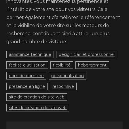
innovantes, vous maintenez la pertinence et
l’intérêt de votre site pour vos visiteurs. Cela
permet également d’améliorer le référencement
et la visibilité de votre site sur les moteurs de
recherche, contribuant ainsi à attirer un plus
grand nombre de visiteurs.
assistance technique
design clair et professionnel
facilité d'utilisation
flexibilité
hébergement
nom de domaine
personnalisation
présence en ligne
responsive
site de création de site web
sites de création de site web