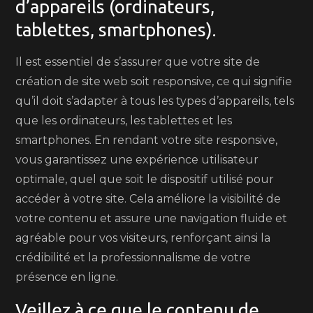
d’appareils (ordinateurs,
tablettes, smartphones).
Il est essentiel de s’assurer que votre site de
création de site web soit responsive, ce qui signifie
qu’il doit s’adapter à tous les types d’appareils, tels
que les ordinateurs, les tablettes et les
smartphones. En rendant votre site responsive,
vous garantissez une expérience utilisateur
optimale, quel que soit le dispositif utilisé pour
accéder à votre site. Cela améliore la visibilité de
votre contenu et assure une navigation fluide et
agréable pour vos visiteurs, renforçant ainsi la
crédibilité et la professionnalisme de votre
présence en ligne.
Veillez à ce que le contenu de