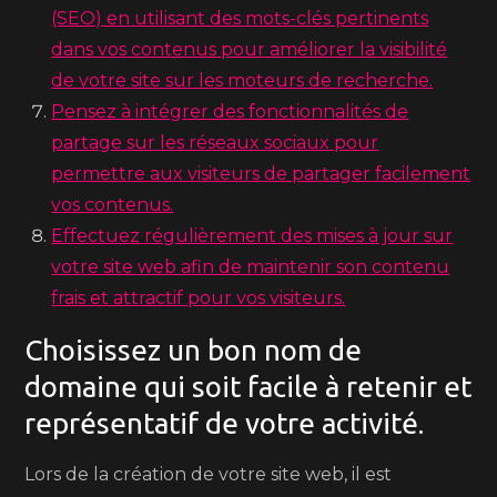
(SEO) en utilisant des mots-clés pertinents
dans vos contenus pour améliorer la visibilité
de votre site sur les moteurs de recherche.
Pensez à intégrer des fonctionnalités de
partage sur les réseaux sociaux pour
permettre aux visiteurs de partager facilement
vos contenus.
Effectuez régulièrement des mises à jour sur
votre site web afin de maintenir son contenu
frais et attractif pour vos visiteurs.
Choisissez un bon nom de
domaine qui soit facile à retenir et
représentatif de votre activité.
Lors de la création de votre site web, il est