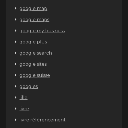
google map
google maps
google my business
google plus
google search
google sites
google suisse
googles
lille
livre
livre référencement