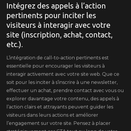
Intégrez des appels à l’action
pertinents pour inciter les
visiteurs à interagir avec votre
site (inscription, achat, contact,
etc.).
L’intégration de call-to-action pertinents est
essentielle pour encourager les visiteurs à
interagir activement avec votre site web. Que ce
soit pour les inciter à s’inscrire à une newsletter,
effectuer un achat, prendre contact avec vous ou
explorer davantage votre contenu, des appels à
l’action clairs et attrayants peuvent guider les
visiteurs dans leurs actions et améliorer
l’engagement sur votre site. Pensez à placer