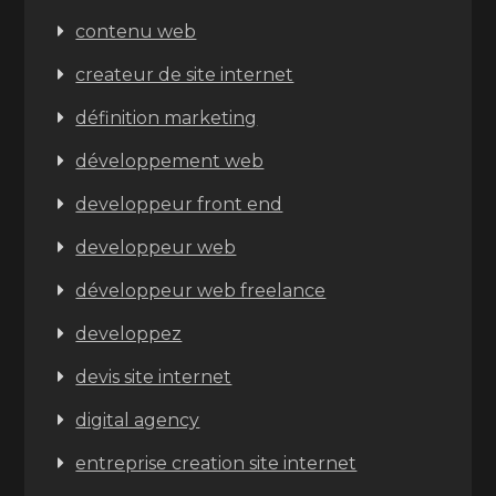
contenu web
createur de site internet
définition marketing
développement web
developpeur front end
developpeur web
développeur web freelance
developpez
devis site internet
digital agency
entreprise creation site internet