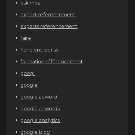
eskimoz
expert referencement
experts referencement
faire
fiche entreprise
formation référencement
googl
google
google adword
google adwords
google analytics
google blog