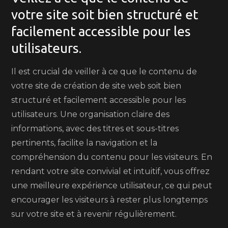
votre site soit bien structuré et
facilement accessible pour les
utilisateurs.
Il est crucial de veiller à ce que le contenu de
votre site de création de site web soit bien
structuré et facilement accessible pour les
utilisateurs. Une organisation claire des
informations, avec des titres et sous-titres
pertinents, facilite la navigation et la
compréhension du contenu pour les visiteurs. En
rendant votre site convivial et intuitif, vous offrez
une meilleure expérience utilisateur, ce qui peut
encourager les visiteurs à rester plus longtemps
sur votre site et à revenir régulièrement.