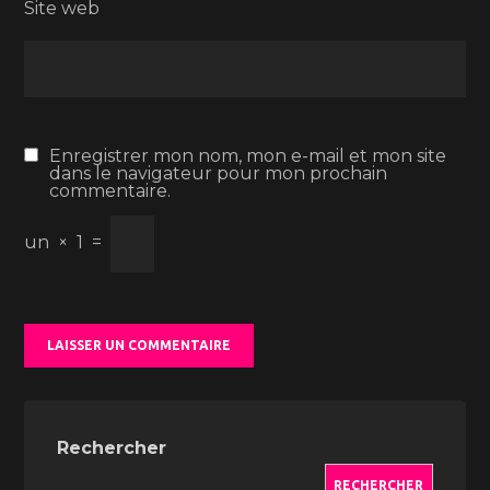
Site web
Enregistrer mon nom, mon e-mail et mon site
dans le navigateur pour mon prochain
commentaire.
un
×
1
=
Rechercher
RECHERCHER