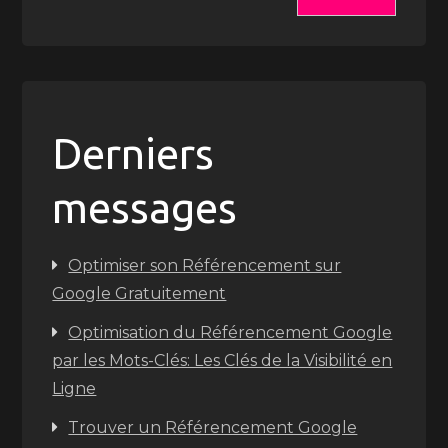
Derniers
messages
Optimiser son Référencement sur
Google Gratuitement
Optimisation du Référencement Google
par les Mots-Clés: Les Clés de la Visibilité en
Ligne
Trouver un Référencement Google