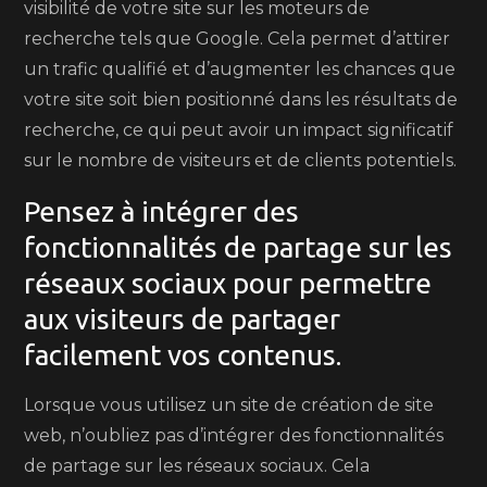
visibilité de votre site sur les moteurs de
recherche tels que Google. Cela permet d’attirer
un trafic qualifié et d’augmenter les chances que
votre site soit bien positionné dans les résultats de
recherche, ce qui peut avoir un impact significatif
sur le nombre de visiteurs et de clients potentiels.
Pensez à intégrer des
fonctionnalités de partage sur les
réseaux sociaux pour permettre
aux visiteurs de partager
facilement vos contenus.
Lorsque vous utilisez un site de création de site
web, n’oubliez pas d’intégrer des fonctionnalités
de partage sur les réseaux sociaux. Cela