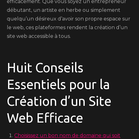
efficacement. Que vous soyez un entrepreneur
débutant, un artiste en herbe ou simplement
quelqu’un désireux d’avoir son propre espace sur
le web, ces plateformes rendent la création d’un
site web accessible à tous.
Huit Conseils
Essentiels pour la
Création d’un Site
Web Efficace
Choisissez un bon nom de domaine qui soit