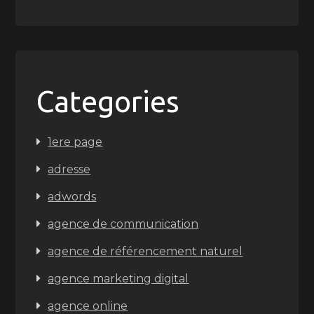
Categories
1ere page
adresse
adwords
agence de communication
agence de référencement naturel
agence marketing digital
agence online