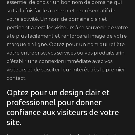
essentiel de choisir un bon nom de domaine qui
soit à la fois facile à retenir et représentatif de
votre activité. Un nom de domaine clair et
pertinent aidera les visiteurs à se souvenir de votre
site plus facilement et renforcera l’image de votre
marque en ligne. Optez pour un nom qui reflète
votre entreprise, vos services ou vos produits afin
d’établir une connexion immédiate avec vos
visiteurs et de susciter leur intérêt dès le premier
contact.
Optez pour un design clair et
professionnel pour donner
confiance aux visiteurs de votre
site.