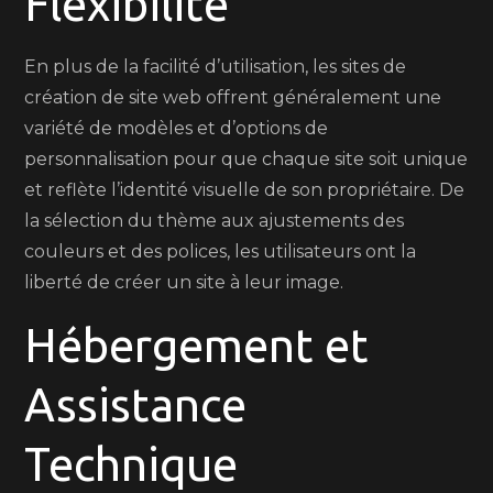
Flexibilité
En plus de la facilité d’utilisation, les sites de
création de site web offrent généralement une
variété de modèles et d’options de
personnalisation pour que chaque site soit unique
et reflète l’identité visuelle de son propriétaire. De
la sélection du thème aux ajustements des
couleurs et des polices, les utilisateurs ont la
liberté de créer un site à leur image.
Hébergement et
Assistance
Technique