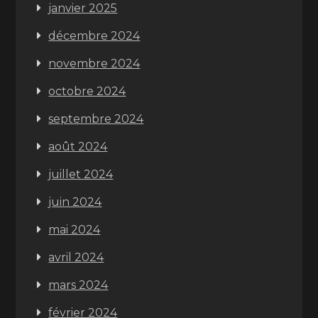
janvier 2025
décembre 2024
novembre 2024
octobre 2024
septembre 2024
août 2024
juillet 2024
juin 2024
mai 2024
avril 2024
mars 2024
février 2024