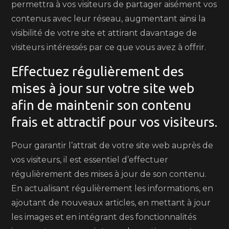
permettra à vos visiteurs de partager aisément vos
contenus avec leur réseau, augmentant ainsi la
visibilité de votre site et attirant davantage de
visiteurs intéressés par ce que vous avez à offrir.
Effectuez régulièrement des
mises à jour sur votre site web
afin de maintenir son contenu
frais et attractif pour vos visiteurs.
Pour garantir l’attrait de votre site web auprès de
vos visiteurs, il est essentiel d’effectuer
régulièrement des mises à jour de son contenu.
En actualisant régulièrement les informations, en
ajoutant de nouveaux articles, en mettant à jour
les images et en intégrant des fonctionnalités