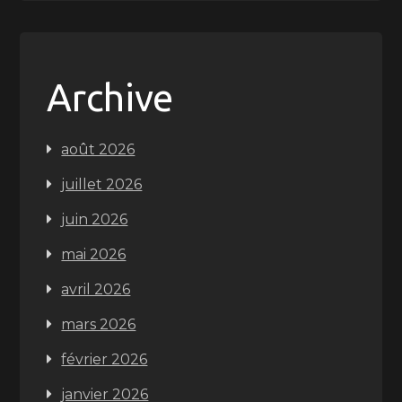
Archive
août 2026
juillet 2026
juin 2026
mai 2026
avril 2026
mars 2026
février 2026
janvier 2026