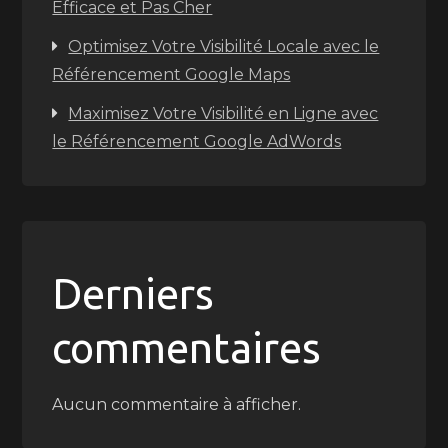
Efficace et Pas Cher
Optimisez Votre Visibilité Locale avec le
Référencement Google Maps
Maximisez Votre Visibilité en Ligne avec
le Référencement Google AdWords
Derniers
commentaires
Aucun commentaire à afficher.