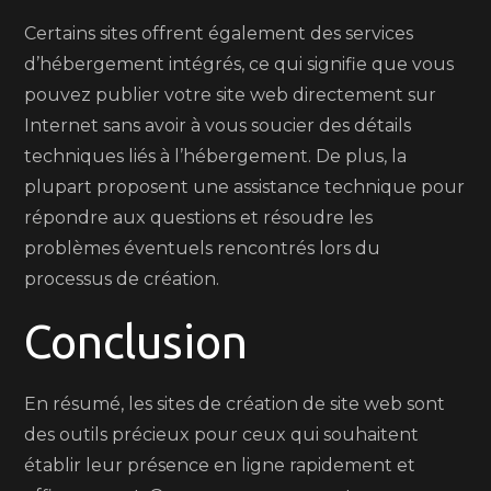
Certains sites offrent également des services
d’hébergement intégrés, ce qui signifie que vous
pouvez publier votre site web directement sur
Internet sans avoir à vous soucier des détails
techniques liés à l’hébergement. De plus, la
plupart proposent une assistance technique pour
répondre aux questions et résoudre les
problèmes éventuels rencontrés lors du
processus de création.
Conclusion
En résumé, les sites de création de site web sont
des outils précieux pour ceux qui souhaitent
établir leur présence en ligne rapidement et