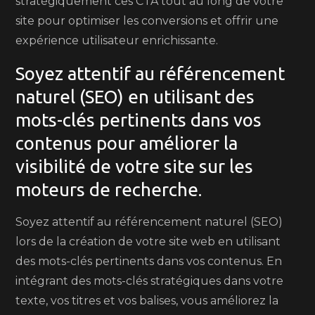
stratégiquement ces CTA tout au long de votre
site pour optimiser les conversions et offrir une
expérience utilisateur enrichissante.
Soyez attentif au référencement
naturel (SEO) en utilisant des
mots-clés pertinents dans vos
contenus pour améliorer la
visibilité de votre site sur les
moteurs de recherche.
Soyez attentif au référencement naturel (SEO)
lors de la création de votre site web en utilisant
des mots-clés pertinents dans vos contenus. En
intégrant des mots-clés stratégiques dans votre
texte, vos titres et vos balises, vous améliorez la