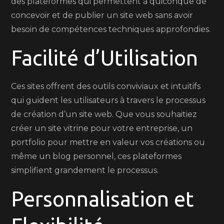
des plateformes qui permettent à quiconque de
concevoir et de publier un site web sans avoir
besoin de compétences techniques approfondies.
Facilité d’Utilisation
Ces sites offrent des outils conviviaux et intuitifs
qui guident les utilisateurs à travers le processus
de création d’un site web. Que vous souhaitiez
créer un site vitrine pour votre entreprise, un
portfolio pour mettre en valeur vos créations ou
même un blog personnel, ces plateformes
simplifient grandement le processus.
Personnalisation et