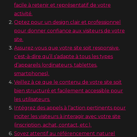
facile à retenir et représentatif de votre
activité.
Optez pour un design clair et professionnel
pour donner confiance aux visiteurs de votre
site.
Assurez-vous que votre site soit responsive,
c’est-à-dire qu’il s’adapte à tous les types
d’appareils (ordinateurs, tablettes,
smartphones).
Veillez à ce que le contenu de votre site soit
bien structuré et facilement accessible pour
les utilisateurs.
Intégrez des appels à l’action pertinents pour
inciter les visiteurs à interagir avec votre site
(inscription, achat, contact, etc.).
Soyez attentif au référencement naturel