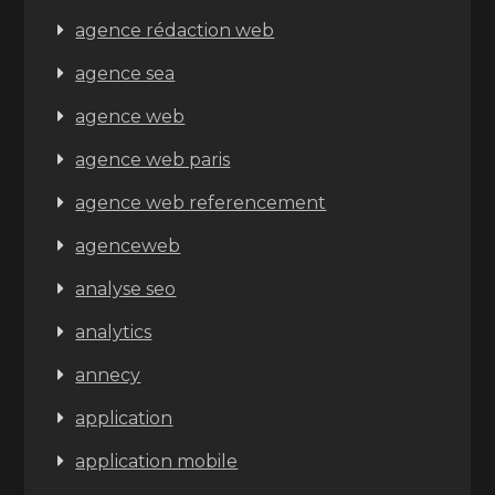
agence rédaction web
agence sea
agence web
agence web paris
agence web referencement
agenceweb
analyse seo
analytics
annecy
application
application mobile