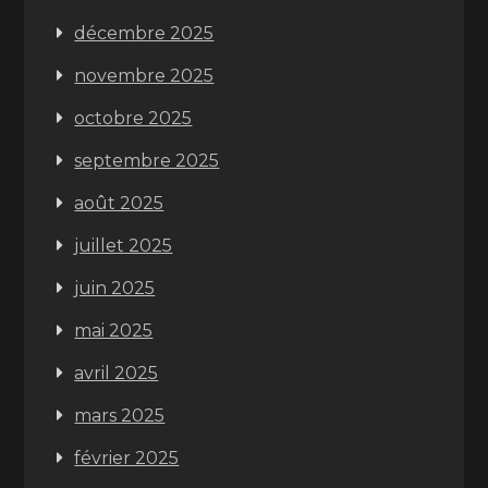
décembre 2025
novembre 2025
octobre 2025
septembre 2025
août 2025
juillet 2025
juin 2025
mai 2025
avril 2025
mars 2025
février 2025