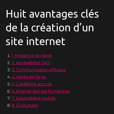
Huit avantages clés
de la création d’un
site internet
1. Présence en ligne
2. Accessibilité 24/7
3. Communication efficace
4. Vente en ligne
5. Crédibilité accrue
6. Analyse des performances
7. Adaptabilité mobile
8. Évolutivité