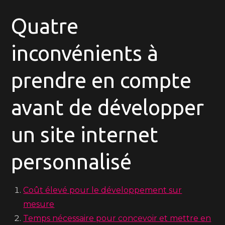
Quatre
inconvénients à
prendre en compte
avant de développer
un site internet
personnalisé
Coût élevé pour le développement sur
mesure
Temps nécessaire pour concevoir et mettre en