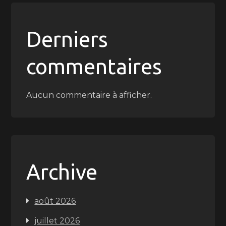
Derniers
commentaires
Aucun commentaire à afficher.
Archive
août 2026
juillet 2026