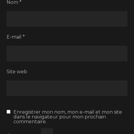
Nom
*
E-mail
*
Site web
Enregistrer mon nom, mon e-mail et mon site
dans le navigateur pour mon prochain
commentaire.