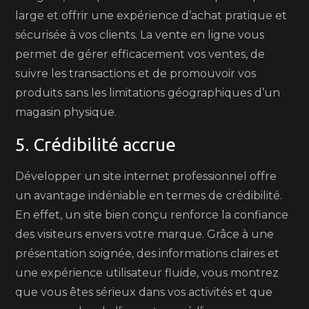
large et offrir une expérience d’achat pratique et
sécurisée à vos clients. La vente en ligne vous
permet de gérer efficacement vos ventes, de
suivre les transactions et de promouvoir vos
produits sans les limitations géographiques d’un
magasin physique.
5. Crédibilité accrue
Développer un site internet professionnel offre
un avantage indéniable en termes de crédibilité.
En effet, un site bien conçu renforce la confiance
des visiteurs envers votre marque. Grâce à une
présentation soignée, des informations claires et
une expérience utilisateur fluide, vous montrez
que vous êtes sérieux dans vos activités et que