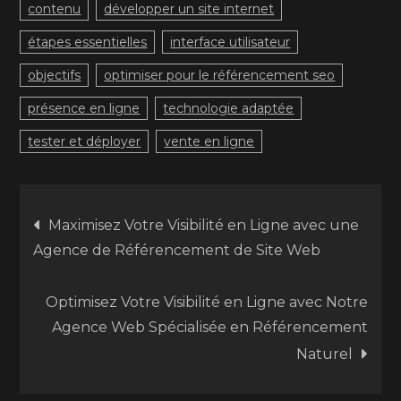
contenu
développer un site internet
étapes essentielles
interface utilisateur
objectifs
optimiser pour le référencement seo
présence en ligne
technologie adaptée
tester et déployer
vente en ligne
Navigation
Maximisez Votre Visibilité en Ligne avec une
Agence de Référencement de Site Web
de
Optimisez Votre Visibilité en Ligne avec Notre
l’article
Agence Web Spécialisée en Référencement
Naturel