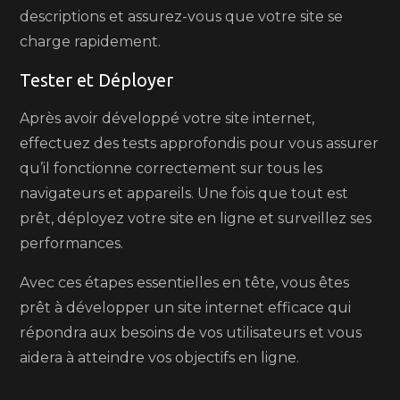
descriptions et assurez-vous que votre site se
charge rapidement.
Tester et Déployer
Après avoir développé votre site internet,
effectuez des tests approfondis pour vous assurer
qu’il fonctionne correctement sur tous les
navigateurs et appareils. Une fois que tout est
prêt, déployez votre site en ligne et surveillez ses
performances.
Avec ces étapes essentielles en tête, vous êtes
prêt à développer un site internet efficace qui
répondra aux besoins de vos utilisateurs et vous
aidera à atteindre vos objectifs en ligne.