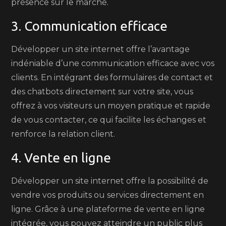
présence sur le marché.
3. Communication efficace
Développer un site internet offre l’avantage
indéniable d’une communication efficace avec vos
clients. En intégrant des formulaires de contact et
des chatbots directement sur votre site, vous
offrez à vos visiteurs un moyen pratique et rapide
de vous contacter, ce qui facilite les échanges et
renforce la relation client.
4. Vente en ligne
Développer un site internet offre la possibilité de
vendre vos produits ou services directement en
ligne. Grâce à une plateforme de vente en ligne
intégrée, vous pouvez atteindre un public plus