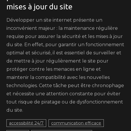
mises à jour du site
Développer un site internet présente un
inconvénient majeur : la maintenance régulière
requise pour assurer la sécurité et les mises à jour
du site. En effet, pour garantir un fonctionnement
optimal et sécurisé, il est essentiel de surveiller et
de mettre à jour régulièrement le site pour
protéger contre les menaces en ligne et
maintenir la compatibilité avec les nouvelles
technologies. Cette tâche peut être chronophage
et nécessite une attention constante pour éviter
tout risque de piratage ou de dysfonctionnement
du site.
accessibilité 24/7
communication efficace