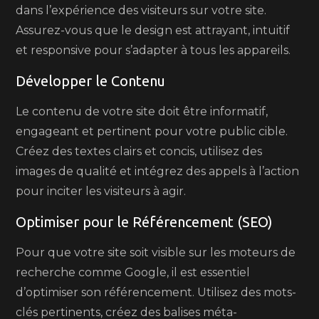
dans l’expérience des visiteurs sur votre site.
Assurez-vous que le design est attrayant, intuitif
et responsive pour s’adapter à tous les appareils.
Développer le Contenu
Le contenu de votre site doit être informatif,
engageant et pertinent pour votre public cible.
Créez des textes clairs et concis, utilisez des
images de qualité et intégrez des appels à l’action
pour inciter les visiteurs à agir.
Optimiser pour le Référencement (SEO)
Pour que votre site soit visible sur les moteurs de
recherche comme Google, il est essentiel
d’optimiser son référencement. Utilisez des mots-
clés pertinents, créez des balises méta-