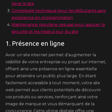
ligne le site
Complexité technique pour les débutants sans
expérience en programmation
Maintenance régulière requise pour assurer la
sécurité et les mises à jour du site
1. Présence en ligne
Avoir un site internet permet d’augmenter la
visibilité de votre entreprise ou projet sur internet,
offrant ainsi une présence en ligne essentielle
pour atteindre un public plus large. En étant
facilement accessible à tout moment, votre site
web permet aux clients potentiels de découvrir
vos produits ou services, renforçant ainsi votre
image de marque et vous démarquant de la
concurrence. Cette vitrine digitale offre une