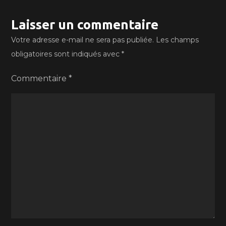
Laisser un commentaire
Votre adresse e-mail ne sera pas publiée.
Les champs
obligatoires sont indiqués avec
*
Commentaire
*