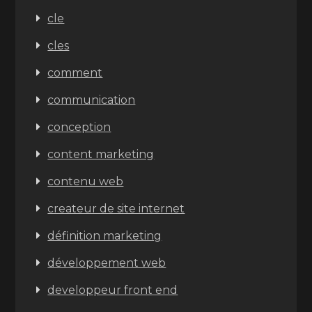
cle
cles
comment
communication
conception
content marketing
contenu web
createur de site internet
définition marketing
développement web
developpeur front end