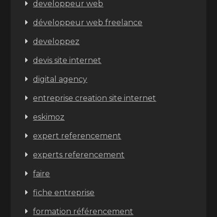
developpeur web
développeur web freelance
developpez
devis site internet
digital agency
entreprise creation site internet
eskimoz
expert referencement
experts referencement
faire
fiche entreprise
formation référencement