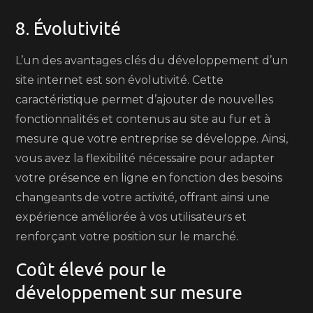
8. Évolutivité
L’un des avantages clés du développement d’un
site internet est son évolutivité. Cette
caractéristique permet d’ajouter de nouvelles
fonctionnalités et contenus au site au fur et à
mesure que votre entreprise se développe. Ainsi,
vous avez la flexibilité nécessaire pour adapter
votre présence en ligne en fonction des besoins
changeants de votre activité, offrant ainsi une
expérience améliorée à vos utilisateurs et
renforçant votre position sur le marché.
Coût élevé pour le
développement sur mesure