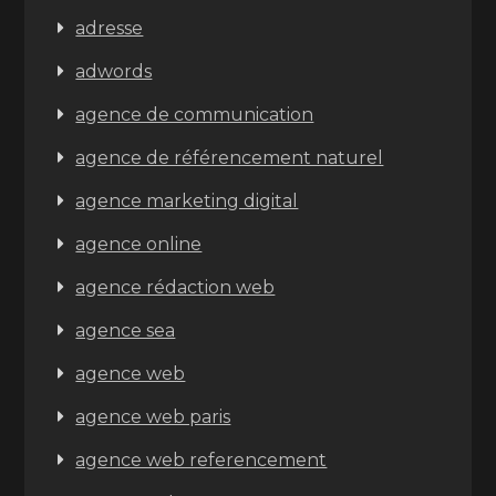
adresse
adwords
agence de communication
agence de référencement naturel
agence marketing digital
agence online
agence rédaction web
agence sea
agence web
agence web paris
agence web referencement