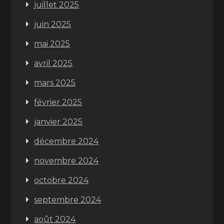
juillet 2025
juin 2025
mai 2025
avril 2025
mars 2025
février 2025
janvier 2025
décembre 2024
novembre 2024
octobre 2024
septembre 2024
août 2024