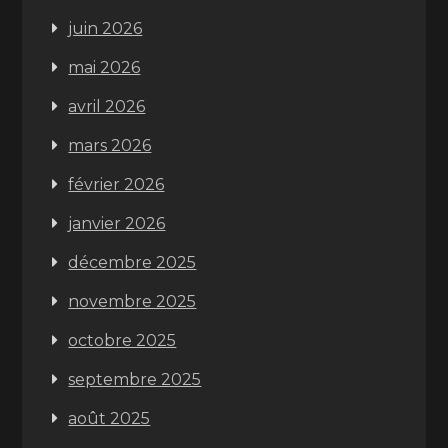
juin 2026
mai 2026
avril 2026
mars 2026
février 2026
janvier 2026
décembre 2025
novembre 2025
octobre 2025
septembre 2025
août 2025