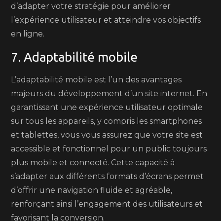
d’adapter votre stratégie pour améliorer
l’expérience utilisateur et atteindre vos objectifs
en ligne.
7. Adaptabilité mobile
L’adaptabilité mobile est l’un des avantages
majeurs du développement d’un site internet. En
garantissant une expérience utilisateur optimale
sur tous les appareils, y compris les smartphones
et tablettes, vous vous assurez que votre site est
accessible et fonctionnel pour un public toujours
plus mobile et connecté. Cette capacité à
s’adapter aux différents formats d’écrans permet
d’offrir une navigation fluide et agréable,
renforçant ainsi l’engagement des utilisateurs et
favorisant la conversion.