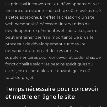
Le principal inconvénient du développement sur
mesure d’un site internet est le coût élevé associé
à cette approche. En effet, la création d’un site
web personnalisé nécessite l’intervention de
développeurs expérimentés et spécialisés, ce qui
peut entraîner des frais importants. De plus, le
processus de développement sur mesure
demande du temps et des ressources
supplémentaires pour concevoir et coder chaque
fonctionnalité selon les besoins spécifiques du
client, ce qui peut alourdir davantage le coût
total du projet.
Temps nécessaire pour concevoir
et mettre en ligne le site