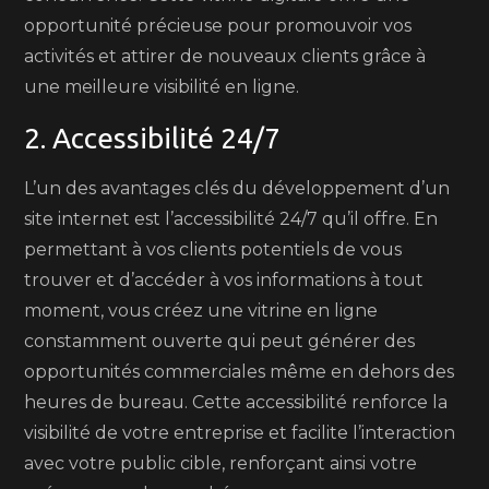
opportunité précieuse pour promouvoir vos
activités et attirer de nouveaux clients grâce à
une meilleure visibilité en ligne.
2. Accessibilité 24/7
L’un des avantages clés du développement d’un
site internet est l’accessibilité 24/7 qu’il offre. En
permettant à vos clients potentiels de vous
trouver et d’accéder à vos informations à tout
moment, vous créez une vitrine en ligne
constamment ouverte qui peut générer des
opportunités commerciales même en dehors des
heures de bureau. Cette accessibilité renforce la
visibilité de votre entreprise et facilite l’interaction
avec votre public cible, renforçant ainsi votre