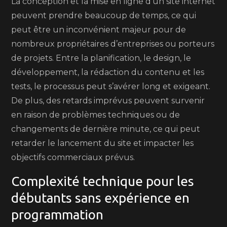
La conception et la mise en ligne d’un site internet
peuvent prendre beaucoup de temps, ce qui
peut être un inconvénient majeur pour de
nombreux propriétaires d’entreprises ou porteurs
de projets. Entre la planification, le design, le
développement, la rédaction du contenu et les
tests, le processus peut s’avérer long et exigeant.
De plus, des retards imprévus peuvent survenir
en raison de problèmes techniques ou de
changements de dernière minute, ce qui peut
retarder le lancement du site et impacter les
objectifs commerciaux prévus.
Complexité technique pour les
débutants sans expérience en
programmation