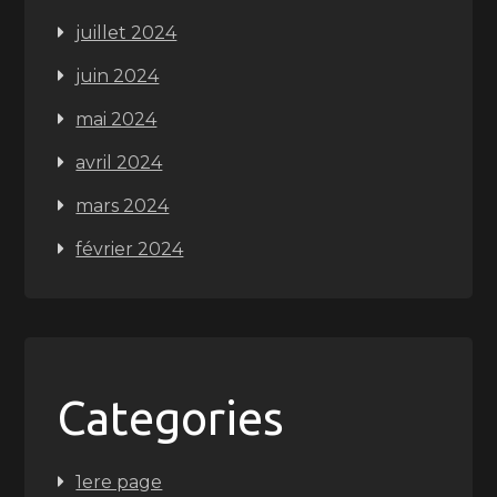
juillet 2024
juin 2024
mai 2024
avril 2024
mars 2024
février 2024
Categories
1ere page