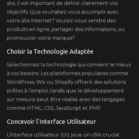
site, il est important de définir clairement vos
objectifs. Que souhaitez-vous accomplir avec
votre site internet? Voulez-vous vendre des
produits en ligne, partager des informations, ou
promouvoir votre marque?
Choisir la Technologie Adaptée
Sélectionnez la technologie qui convient le mieux
à vos besoins. Les plateformes populaires comme
WordPress, Wix ou Shopify offrent des solutions
prêtes à l’emploi, tandis que le développement
sur mesure peut être réalisé avec des langages
comme HTML, CSS, JavaScript et PHP.
Concevoir l’Interface Utilisateur
L’interface utilisateur (UI) joue un rôle crucial