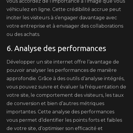
vous accordez de l’importance à l’image que vous
véhiculez en ligne. Cette crédibilité accrue peut
inciter les visiteurs à s’engager davantage avec
votre entreprise et à envisager des collaborations
ou des achats.
6. Analyse des performances
Développer un site internet offre l’avantage de
pouvoir analyser les performances de manière
approfondie. Grâce à des outils d’analyse intégrés,
vous pouvez suivre et évaluer la fréquentation de
votre site, le comportement des visiteurs, les taux
de conversion et bien d’autres métriques
importantes. Cette analyse des performances
vous permet d’identifier les points forts et faibles
de votre site, d’optimiser son efficacité et