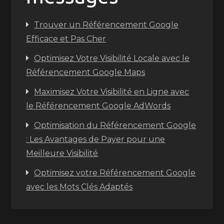
Trouver un Référencement Google
Efficace et Pas Cher
Optimisez Votre Visibilité Locale avec le
Référencement Google Maps
Maximisez Votre Visibilité en Ligne avec
le Référencement Google AdWords
Optimisation du Référencement Google
: Les Avantages de Payer pour une
Meilleure Visibilité
Optimisez votre Référencement Google
avec les Mots Clés Adaptés