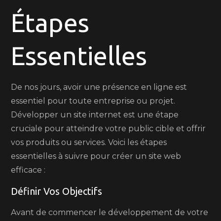
Étapes
Internet
efficace
Essentielles
De nos jours, avoir une présence en ligne est
essentiel pour toute entreprise ou projet.
Développer un site internet est une étape
cruciale pour atteindre votre public cible et offrir
vos produits ou services. Voici les étapes
essentielles à suivre pour créer un site web
efficace :
Définir Vos Objectifs
Avant de commencer le développement de votre