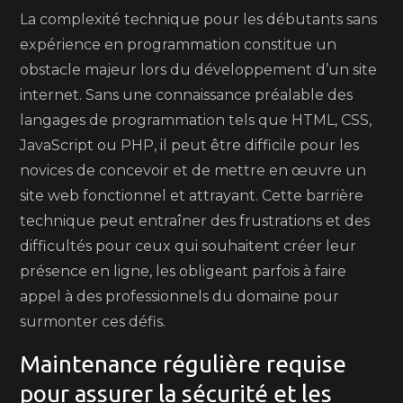
La complexité technique pour les débutants sans
expérience en programmation constitue un
obstacle majeur lors du développement d’un site
internet. Sans une connaissance préalable des
langages de programmation tels que HTML, CSS,
JavaScript ou PHP, il peut être difficile pour les
novices de concevoir et de mettre en œuvre un
site web fonctionnel et attrayant. Cette barrière
technique peut entraîner des frustrations et des
difficultés pour ceux qui souhaitent créer leur
présence en ligne, les obligeant parfois à faire
appel à des professionnels du domaine pour
surmonter ces défis.
Maintenance régulière requise
pour assurer la sécurité et les