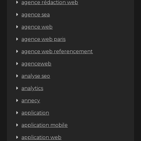
agence rédaction web
agence sea
agence web
agence web paris
agence web referencement
agenceweb
analyse seo
analytics
annecy
application
application mobile
application web