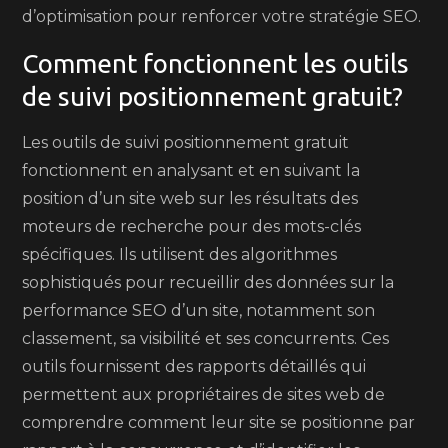
d’optimisation pour renforcer votre stratégie SEO.
Comment fonctionnent les outils
de suivi positionnement gratuit?
Les outils de suivi positionnement gratuit
fonctionnent en analysant et en suivant la
position d’un site web sur les résultats des
moteurs de recherche pour des mots-clés
spécifiques. Ils utilisent des algorithmes
sophistiqués pour recueillir des données sur la
performance SEO d’un site, notamment son
classement, sa visibilité et ses concurrents. Ces
outils fournissent des rapports détaillés qui
permettent aux propriétaires de sites web de
comprendre comment leur site se positionne par