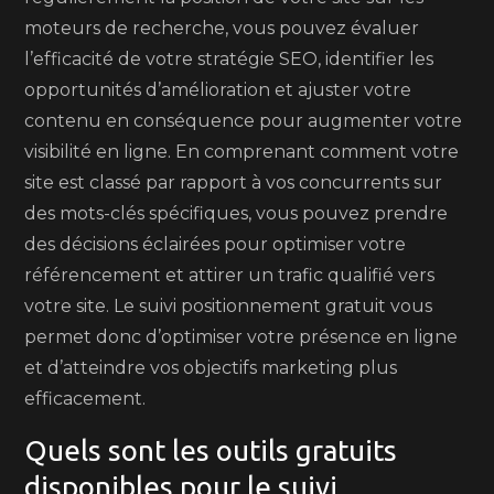
moteurs de recherche, vous pouvez évaluer
l’efficacité de votre stratégie SEO, identifier les
opportunités d’amélioration et ajuster votre
contenu en conséquence pour augmenter votre
visibilité en ligne. En comprenant comment votre
site est classé par rapport à vos concurrents sur
des mots-clés spécifiques, vous pouvez prendre
des décisions éclairées pour optimiser votre
référencement et attirer un trafic qualifié vers
votre site. Le suivi positionnement gratuit vous
permet donc d’optimiser votre présence en ligne
et d’atteindre vos objectifs marketing plus
efficacement.
Quels sont les outils gratuits
disponibles pour le suivi