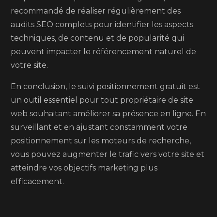
recommandé de réaliser régulièrement des
audits SEO complets pour identifier les aspects
techniques, de contenu et de popularité qui
peuvent impacter le référencement naturel de
votre site.
En conclusion, le suivi positionnement gratuit est
un outil essentiel pour tout propriétaire de site
web souhaitant améliorer sa présence en ligne. En
surveillant et en ajustant constamment votre
positionnement sur les moteurs de recherche,
vous pouvez augmenter le trafic vers votre site et
atteindre vos objectifs marketing plus
efficacement.