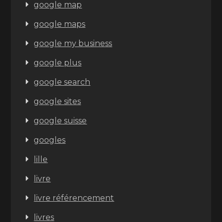
google map
google maps
google my business
google plus
google search
google sites
google suisse
googles
lille
livre
livre référencement
livres