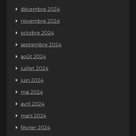
décembre 2024
novembre 2024
octobre 2024
septembre 2024
août 2024
juillet 2024
juin 2024
mai 2024
avril 2024
mars 2024
février 2024