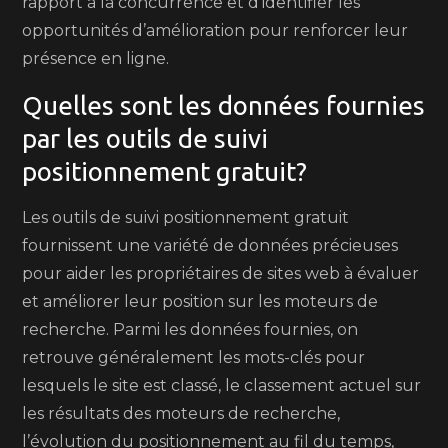
rapport à la concurrence et d’identifier les
opportunités d’amélioration pour renforcer leur
présence en ligne.
Quelles sont les données fournies
par les outils de suivi
positionnement gratuit?
Les outils de suivi positionnement gratuit
fournissent une variété de données précieuses
pour aider les propriétaires de sites web à évaluer
et améliorer leur position sur les moteurs de
recherche. Parmi les données fournies, on
retrouve généralement les mots-clés pour
lesquels le site est classé, le classement actuel sur
les résultats des moteurs de recherche,
l’évolution du positionnement au fil du temps,