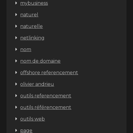
mybusiness
naturel
naturelle
netlinking
nom
nom de domaine
offshore referencement
olivier andrieu
outils referencement
outils référencement
outils web
page