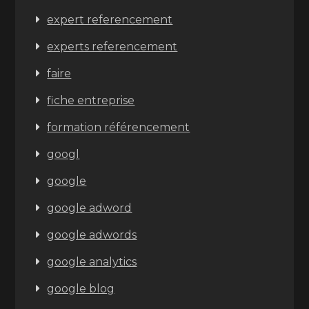
expert referencement
experts referencement
faire
fiche entreprise
formation référencement
googl
google
google adword
google adwords
google analytics
google blog