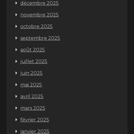
décembre 2025
novembre 2025
octobre 2025
septembre 2025
août 2025
juillet 2025
juin 2025
mai 2025
avril 2025
mars 2025
février 2025
janvier 2025