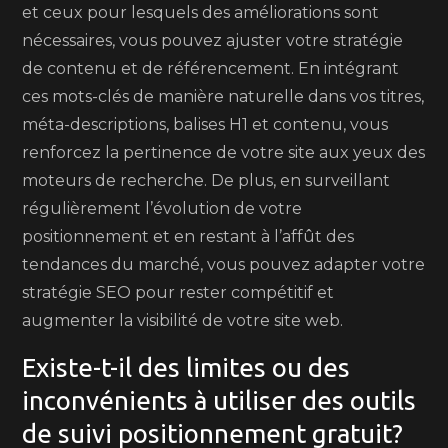
et ceux pour lesquels des améliorations sont
nécessaires, vous pouvez ajuster votre stratégie
de contenu et de référencement. En intégrant
ces mots-clés de manière naturelle dans vos titres,
méta-descriptions, balises H1 et contenu, vous
renforcez la pertinence de votre site aux yeux des
moteurs de recherche. De plus, en surveillant
régulièrement l’évolution de votre
positionnement et en restant à l’affût des
tendances du marché, vous pouvez adapter votre
stratégie SEO pour rester compétitif et
augmenter la visibilité de votre site web.
Existe-t-il des limites ou des
inconvénients à utiliser des outils
de suivi positionnement gratuit?