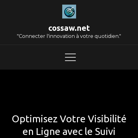
Skip
to
content
cossaw.net
"Connecter l'innovation à votre quotidien."
Optimisez Votre Visibilité
en Ligne avec le Suivi