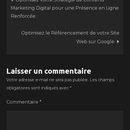
Marketing Digital pour une Présence en Ligne
de
Renforcée
l’article
Optimisez le Référencement de votre Site
Web sur Google
Laisser un commentaire
Votre adresse e-mail ne sera pas publiée.
Les champs
obligatoires sont indiqués avec
*
Commentaire
*