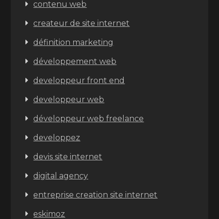
contenu web
createur de site internet
définition marketing
développement web
developpeur front end
developpeur web
développeur web freelance
developpez
devis site internet
digital agency
entreprise creation site internet
eskimoz