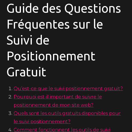
Guide des Questions
Fréquentes sur le
Suivi de
Positionnement
Gratuit
Qu’est-ce que le suivi positionnement gratuit?
Pourquoi est-il important de suivre le
positionnement de mon site web?
Quels sont les outils gratuits disponibles pour
le suivi positionnement?
Comment fonctionnent les outils de suivi