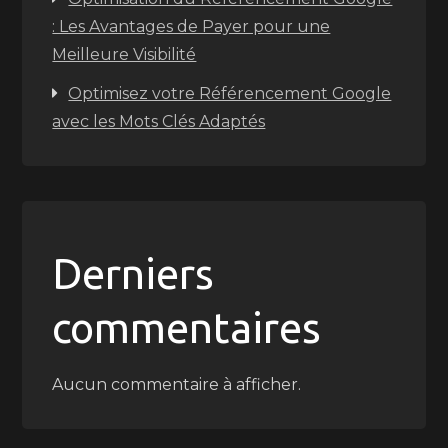
: Les Avantages de Payer pour une
Meilleure Visibilité
Optimisez votre Référencement Google
avec les Mots Clés Adaptés
Derniers
commentaires
Aucun commentaire à afficher.