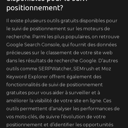
positionnement?
Il existe plusieurs outils gratuits disponibles pour
le suivi de positionnement sur les moteurs de
recherche. Parmi les plus populaires, on retrouve
Google Search Console, qui fournit des données
précieuses sur le classement de votre site web
dans les résultats de recherche Google. D’autres
outils comme SERPWatcher, SEMrush et Moz
Keyword Explorer offrent également des
fonctionnalités de suivi de positionnement
gratuites pour vous aider à surveiller et à
améliorer la visibilité de votre site en ligne. Ces
outils permettent d’analyser les performances de
vos mots-clés, de suivre l’évolution de votre
positionnement et d’identifier les opportunités