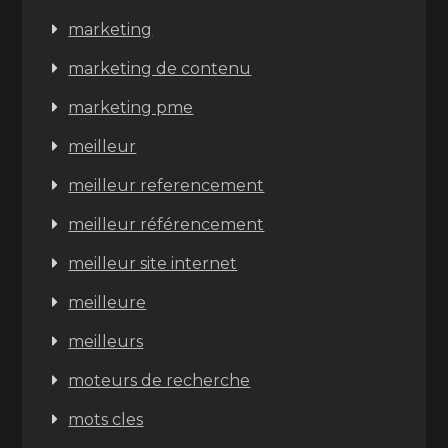
marketing
marketing de contenu
marketing pme
meilleur
meilleur referencement
meilleur référencement
meilleur site internet
meilleure
meilleurs
moteurs de recherche
mots cles