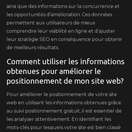
ainsi que des informations sur la concurrence et
les opportunités d’amélioration. Ces données
permettent aux utilisateurs de mieux
comprendre leur visibilité en ligne et d’ajuster
leur stratégie SEO en conséquence pour obtenir
de meilleurs résultats.
Comment utiliser les informations
obtenues pour améliorer le
positionnement de mon site web?
Pour améliorer le positionnement de votre site
web en utilisant les informations obtenues grâce
au suivi positionnement gratuit, il est essentiel de
les analyser attentivement. En identifiant les
mots-clés pour lesquels votre site est bien classé