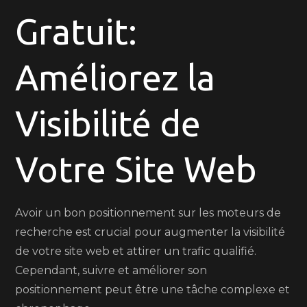
Gratuit:
le
Suivi
Positionn
Améliorez la
Gratuit
Visibilité de
Votre Site Web
Avoir un bon positionnement sur les moteurs de
recherche est crucial pour augmenter la visibilité
de votre site web et attirer un trafic qualifié.
Cependant, suivre et améliorer son
positionnement peut être une tâche complexe et