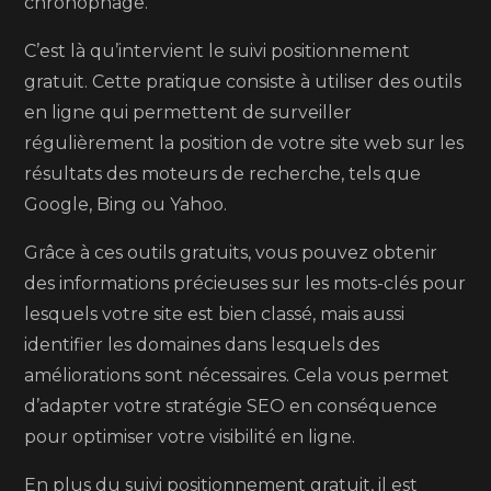
chronophage.
C’est là qu’intervient le suivi positionnement
gratuit. Cette pratique consiste à utiliser des outils
en ligne qui permettent de surveiller
régulièrement la position de votre site web sur les
résultats des moteurs de recherche, tels que
Google, Bing ou Yahoo.
Grâce à ces outils gratuits, vous pouvez obtenir
des informations précieuses sur les mots-clés pour
lesquels votre site est bien classé, mais aussi
identifier les domaines dans lesquels des
améliorations sont nécessaires. Cela vous permet
d’adapter votre stratégie SEO en conséquence
pour optimiser votre visibilité en ligne.
En plus du suivi positionnement gratuit, il est