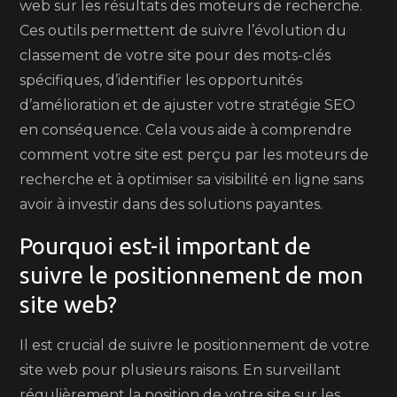
web sur les résultats des moteurs de recherche.
Ces outils permettent de suivre l’évolution du
classement de votre site pour des mots-clés
spécifiques, d’identifier les opportunités
d’amélioration et de ajuster votre stratégie SEO
en conséquence. Cela vous aide à comprendre
comment votre site est perçu par les moteurs de
recherche et à optimiser sa visibilité en ligne sans
avoir à investir dans des solutions payantes.
Pourquoi est-il important de
suivre le positionnement de mon
site web?
Il est crucial de suivre le positionnement de votre
site web pour plusieurs raisons. En surveillant
régulièrement la position de votre site sur les