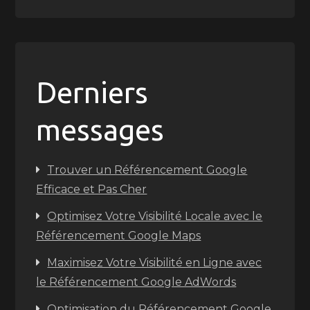
Derniers
messages
Trouver un Référencement Google
Efficace et Pas Cher
Optimisez Votre Visibilité Locale avec le
Référencement Google Maps
Maximisez Votre Visibilité en Ligne avec
le Référencement Google AdWords
Optimisation du Référencement Google