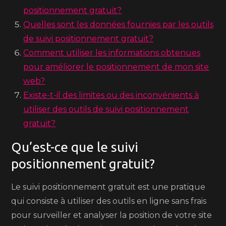
positionnement gratuit?
Quelles sont les données fournies par les outils
de suivi positionnement gratuit?
Comment utiliser les informations obtenues
pour améliorer le positionnement de mon site
web?
Existe-t-il des limites ou des inconvénients à
utiliser des outils de suivi positionnement
gratuit?
Qu’est-ce que le suivi
positionnement gratuit?
Le suivi positionnement gratuit est une pratique
qui consiste à utiliser des outils en ligne sans frais
pour surveiller et analyser la position de votre site