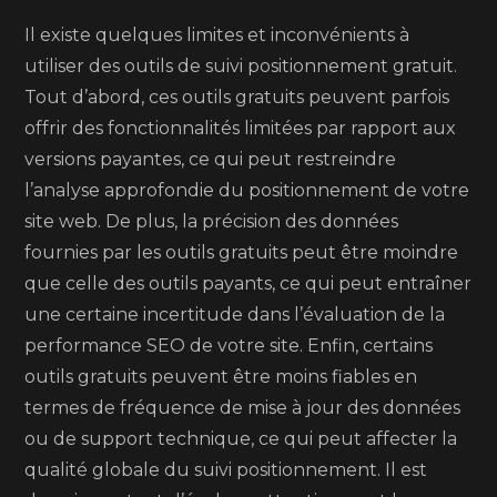
Il existe quelques limites et inconvénients à
utiliser des outils de suivi positionnement gratuit.
Tout d’abord, ces outils gratuits peuvent parfois
offrir des fonctionnalités limitées par rapport aux
versions payantes, ce qui peut restreindre
l’analyse approfondie du positionnement de votre
site web. De plus, la précision des données
fournies par les outils gratuits peut être moindre
que celle des outils payants, ce qui peut entraîner
une certaine incertitude dans l’évaluation de la
performance SEO de votre site. Enfin, certains
outils gratuits peuvent être moins fiables en
termes de fréquence de mise à jour des données
ou de support technique, ce qui peut affecter la
qualité globale du suivi positionnement. Il est