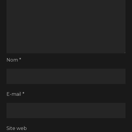
Nom
*
E-mail
*
Site web