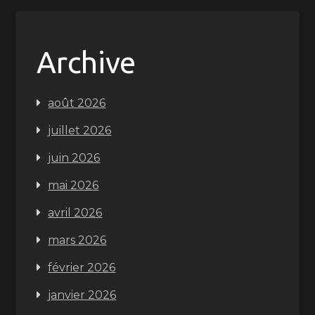
Archive
août 2026
juillet 2026
juin 2026
mai 2026
avril 2026
mars 2026
février 2026
janvier 2026