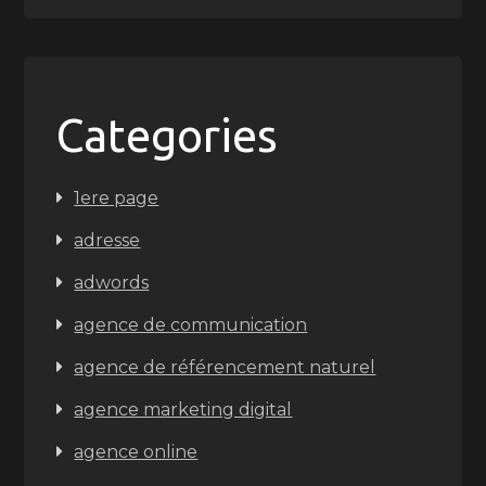
Categories
1ere page
adresse
adwords
agence de communication
agence de référencement naturel
agence marketing digital
agence online