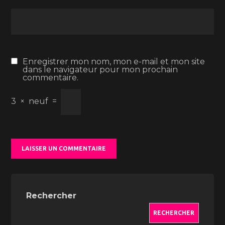
Enregistrer mon nom, mon e-mail et mon site
dans le navigateur pour mon prochain
commentaire.
3
×
neuf
=
Rechercher
RECHERCHER