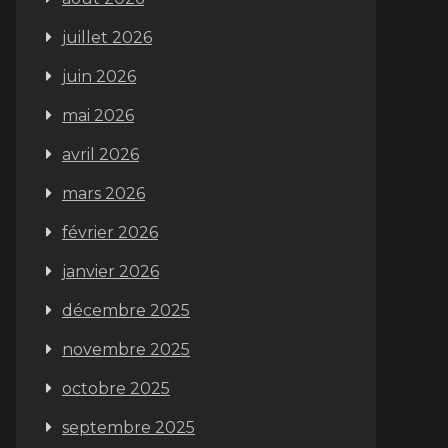
juillet 2026
juin 2026
mai 2026
avril 2026
mars 2026
février 2026
janvier 2026
décembre 2025
novembre 2025
octobre 2025
septembre 2025