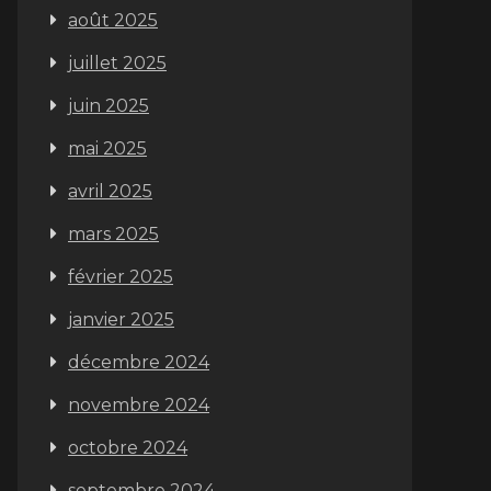
août 2025
juillet 2025
juin 2025
mai 2025
avril 2025
mars 2025
février 2025
janvier 2025
décembre 2024
novembre 2024
octobre 2024
septembre 2024