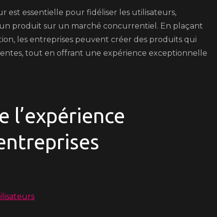
est essentielle pour fidéliser les utilisateurs,
er un produit sur un marché concurrentiel. En plaçant
ion, les entreprises peuvent créer des produits qui
tentes, tout en offrant une expérience exceptionnelle
e l’expérience
 entreprises
ilisateurs