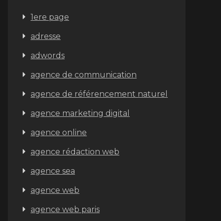
1ere page
adresse
adwords
agence de communication
agence de référencement naturel
agence marketing digital
agence online
agence rédaction web
agence sea
agence web
agence web paris