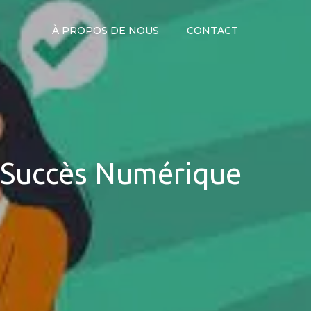
À PROPOS DE NOUS
CONTACT
du Succès Numérique