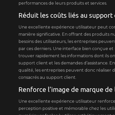
performances de leurs produits et services.
Réduit les coûts liés au support 
Une excellente expérience utilisateur peut cont
manière significative. En offrant des produits nu
besoins des utilisateurs, les entreprises peuve
par ces derniers. Une interface bien conçue et
trouver rapidement les informations dont ils on
support client et les demandes d’assistance. En
qualité, les entreprises peuvent donc réalise
consacrés au support client.
Renforce l’image de marque de 
Une excellente expérience utilisateur renforc
perception positive et mémorable chez les utili