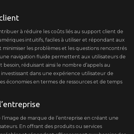
client
ribuer à réduire les coûts liés au support client de
mériques intuitifs, faciles à utiliser et répondant aux
nt minimiser les problèmes et les questions rencontrés
 une navigation fluide permettent aux utilisateurs de
t besoin, réduisant ainsi le nombre d’appels au
 investissant dans une expérience utilisateur de
r des économies en termes de ressources et de temps
l’entreprise
e l’image de marque de l’entreprise en créant une
sateurs. En offrant des produits ou services