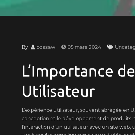
By
cossaw
05 mars 2024
Uncateg
L’Importance de
Utilisateur
L’expérience utilisateur, souvent abrégée en U
conception et le développement de produits n
l’interaction d’un utilisateur avec un site web