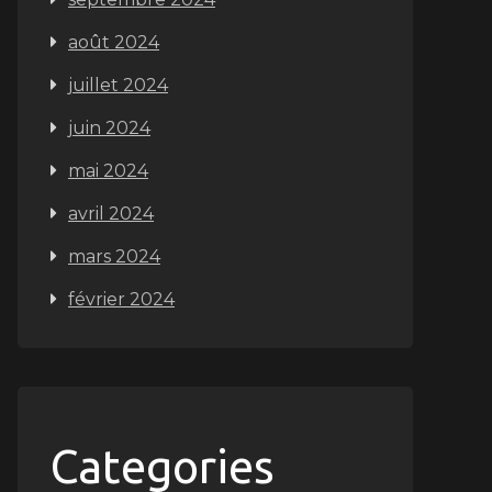
août 2024
juillet 2024
juin 2024
mai 2024
avril 2024
mars 2024
février 2024
Categories