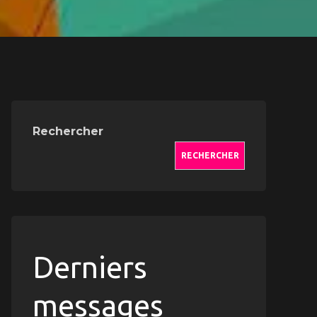
Rechercher
RECHERCHER
Derniers
messages