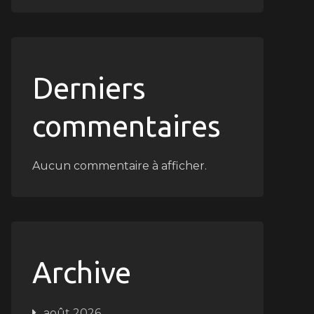
Derniers
commentaires
Aucun commentaire à afficher.
Archive
août 2026