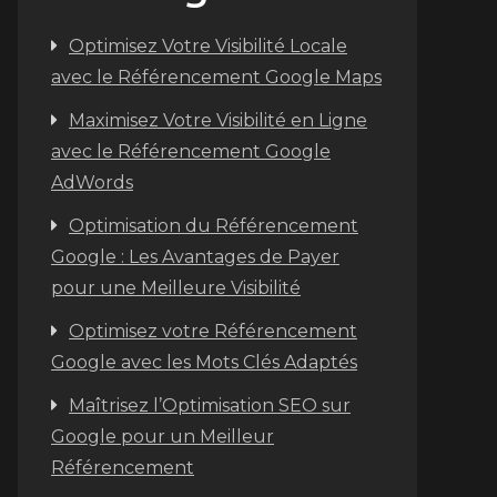
Optimisez Votre Visibilité Locale
avec le Référencement Google Maps
Maximisez Votre Visibilité en Ligne
avec le Référencement Google
AdWords
Optimisation du Référencement
Google : Les Avantages de Payer
pour une Meilleure Visibilité
Optimisez votre Référencement
Google avec les Mots Clés Adaptés
Maîtrisez l’Optimisation SEO sur
Google pour un Meilleur
Référencement