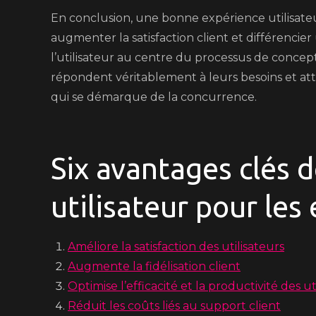
En conclusion, une bonne expérience utilisateur 
augmenter la satisfaction client et différenci
l’utilisateur au centre du processus de concept
répondent véritablement à leurs besoins et at
qui se démarque de la concurrence.
Six avantages clés d
utilisateur pour les
Améliore la satisfaction des utilisateurs
Augmente la fidélisation client
Optimise l’efficacité et la productivité des ut
Réduit les coûts liés au support client