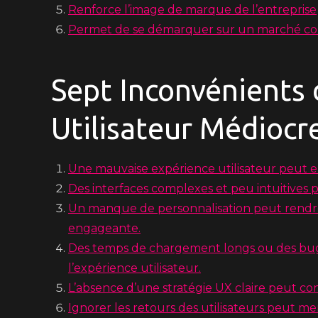
Renforce l’image de marque de l’entreprise
Permet de se démarquer sur un marché co
Sept Inconvénients 
Utilisateur Médiocr
Une mauvaise expérience utilisateur peut en
Des interfaces complexes et peu intuitives p
Un manque de personnalisation peut rendre
engageante.
Des temps de chargement longs ou des bu
l’expérience utilisateur.
L’absence d’une stratégie UX claire peut condu
Ignorer les retours des utilisateurs peut men