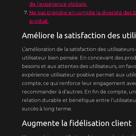
de l’expérience globale.
Ne pas prendre en compte la diversité des bes
produit.
Améliore la satisfaction des util
L’amélioration de la satisfaction des utilisateu
utilisateur bien pensée. En concevant des pr
besoins et aux attentes des utilisateurs, on favo
expérience utilisateur positive permet aux utilis
compte, ce qui renforce leur engagement avec
recommander à d’autres. En fin de compte, une 
relation durable et bénéfique entre l’utilisateur 
succès à long terme.
Augmente la fidélisation client