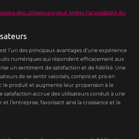
oins des utilisateurs peut limiter l’accessibilité du
isateurs
rs est l’un des principaux avantages d’une expérience
oduits numériques qui répondent efficacement aux
rise un sentiment de satisfaction et de fidélité. Une
ateurs de se sentir valorisés, compris et pris en
 le produit et augmente leur propension à le
satisfaction accrue des utilisateurs conduit à une
et l’entreprise, favorisant ainsi la croissance et le