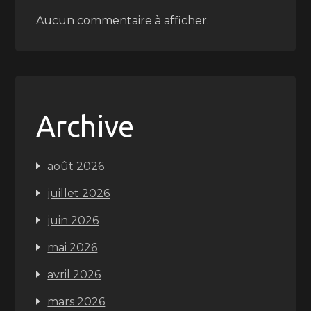
Aucun commentaire à afficher.
Archive
août 2026
juillet 2026
juin 2026
mai 2026
avril 2026
mars 2026