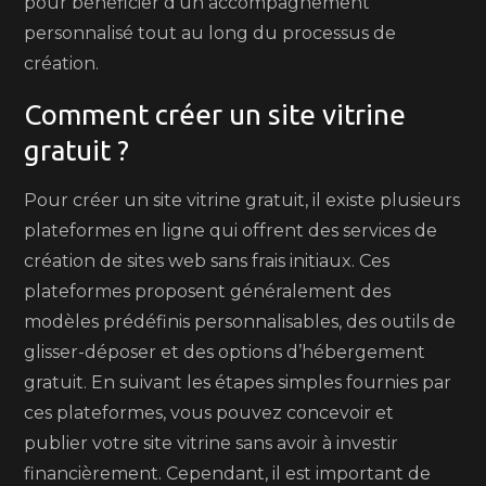
pour bénéficier d’un accompagnement
personnalisé tout au long du processus de
création.
Comment créer un site vitrine
gratuit ?
Pour créer un site vitrine gratuit, il existe plusieurs
plateformes en ligne qui offrent des services de
création de sites web sans frais initiaux. Ces
plateformes proposent généralement des
modèles prédéfinis personnalisables, des outils de
glisser-déposer et des options d’hébergement
gratuit. En suivant les étapes simples fournies par
ces plateformes, vous pouvez concevoir et
publier votre site vitrine sans avoir à investir
financièrement. Cependant, il est important de