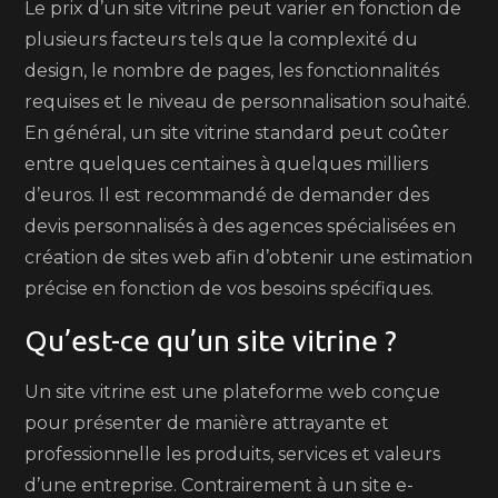
Le prix d’un site vitrine peut varier en fonction de
plusieurs facteurs tels que la complexité du
design, le nombre de pages, les fonctionnalités
requises et le niveau de personnalisation souhaité.
En général, un site vitrine standard peut coûter
entre quelques centaines à quelques milliers
d’euros. Il est recommandé de demander des
devis personnalisés à des agences spécialisées en
création de sites web afin d’obtenir une estimation
précise en fonction de vos besoins spécifiques.
Qu’est-ce qu’un site vitrine ?
Un site vitrine est une plateforme web conçue
pour présenter de manière attrayante et
professionnelle les produits, services et valeurs
d’une entreprise. Contrairement à un site e-