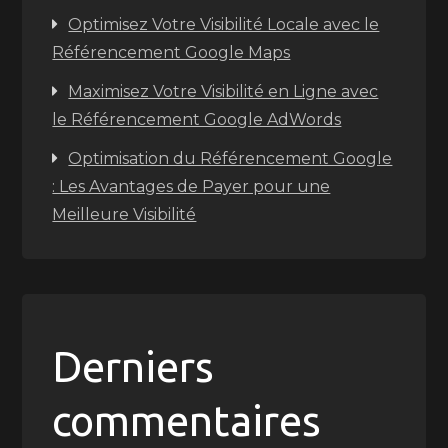
Optimisez Votre Visibilité Locale avec le
Référencement Google Maps
Maximisez Votre Visibilité en Ligne avec
le Référencement Google AdWords
Optimisation du Référencement Google
: Les Avantages de Payer pour une
Meilleure Visibilité
Derniers
commentaires