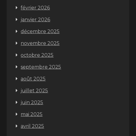
février 2026
janvier 2026
décembre 2025
novembre 2025
octobre 2025
septembre 2025
août 2025
juillet 2025
juin 2025
mai 2025
avril 2025