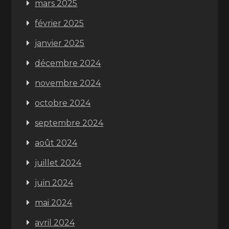
mars 2025
février 2025
janvier 2025
décembre 2024
novembre 2024
octobre 2024
septembre 2024
août 2024
juillet 2024
juin 2024
mai 2024
avril 2024