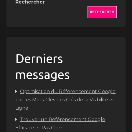
Rechercher
RECHERCHER
Derniers
messages
Optimisation du Référencement Google
par les Mots-Clés: Les Clés de la Visibilité en
Ligne
Trouver un Référencement Google
Efficace et Pas Cher