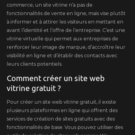
commerce, un site vitrine n’a pas de
fonctionnalités de vente en ligne, mais vise plutôt
à informer et à attirer les visiteurs en mettant en
avant l’identité et l’offre de l’entreprise. C’est une
vitrine virtuelle qui permet aux entreprises de
renforcer leur image de marque, d’accroître leur
visibilité en ligne et d’établir des contacts avec
leurs clients potentiels.
Comment créer un site web
vitrine gratuit ?
Pour créer un site web vitrine gratuit, il existe
plusieurs plateformes en ligne qui offrent des
services de création de sites gratuits avec des
fonctionnalités de base. Vous pouvez utiliser des