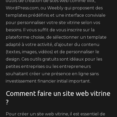
outils de création de sites web comme Wix,
WordPress.com, ou Weebly qui proposent des
templates prédéfinis et une interface conviviale
pour personnaliser votre site vitrine selon vos
besoins. Il vous suffit de vous inscrire sur la
plateforme choisie, de sélectionner un template
adapté à votre activité, d’ajouter du contenu
(textes, images, vidéos) et de personnaliser le
design. Ces outils gratuits sont idéaux pour les
petites entreprises ou les entrepreneurs
souhaitant créer une présence en ligne sans
investissement financier initial important.
Comment faire un site web vitrine
?
Pour créer un site web vitrine, il est essentiel de