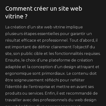
Comment créer un site web
vitrine ?
La création d’un site web vitrine implique
plusieurs étapes essentielles pour garantir un
résultat efficace et professionnel. Tout d’abord, il
est important de définir clairement l’objectif du
site, son public cible et les fonctionnalités requises.
Ensuite, le choix d’une plateforme de création
adaptée et la conception d’un design attrayant et
ergonomique sont primordiaux. Le contenu doit
être soigneusement réfléchi pour refléter
l’identité de l’entreprise et mettre en avant ses
produits ou services. Enfin, il est recommandé de
travailler avec des professionnels du web design