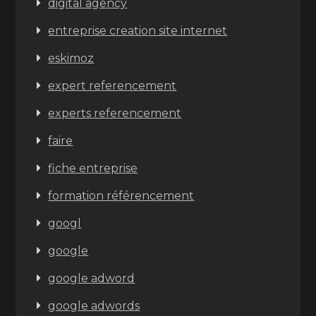
digital agency
entreprise creation site internet
eskimoz
expert referencement
experts referencement
faire
fiche entreprise
formation référencement
googl
google
google adword
google adwords