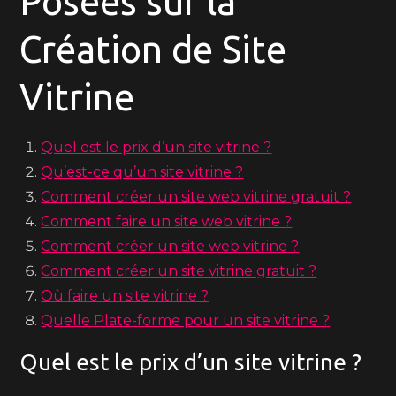
Posées sur la
Création de Site
Vitrine
Quel est le prix d’un site vitrine ?
Qu’est-ce qu’un site vitrine ?
Comment créer un site web vitrine gratuit ?
Comment faire un site web vitrine ?
Comment créer un site web vitrine ?
Comment créer un site vitrine gratuit ?
Où faire un site vitrine ?
Quelle Plate-forme pour un site vitrine ?
Quel est le prix d’un site vitrine ?