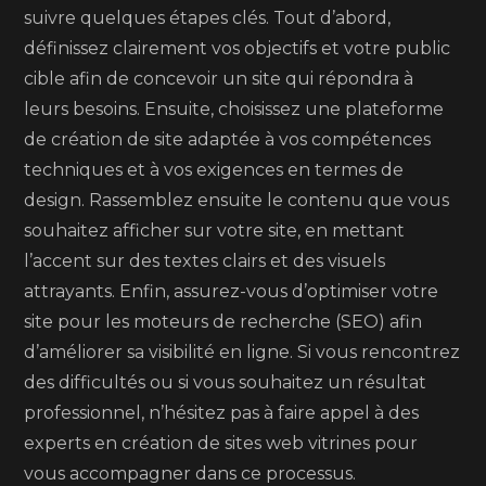
suivre quelques étapes clés. Tout d’abord,
définissez clairement vos objectifs et votre public
cible afin de concevoir un site qui répondra à
leurs besoins. Ensuite, choisissez une plateforme
de création de site adaptée à vos compétences
techniques et à vos exigences en termes de
design. Rassemblez ensuite le contenu que vous
souhaitez afficher sur votre site, en mettant
l’accent sur des textes clairs et des visuels
attrayants. Enfin, assurez-vous d’optimiser votre
site pour les moteurs de recherche (SEO) afin
d’améliorer sa visibilité en ligne. Si vous rencontrez
des difficultés ou si vous souhaitez un résultat
professionnel, n’hésitez pas à faire appel à des
experts en création de sites web vitrines pour
vous accompagner dans ce processus.