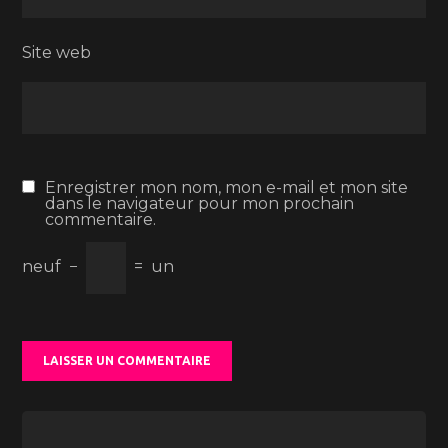
Site web
Enregistrer mon nom, mon e-mail et mon site
dans le navigateur pour mon prochain
commentaire.
neuf
−
=
un