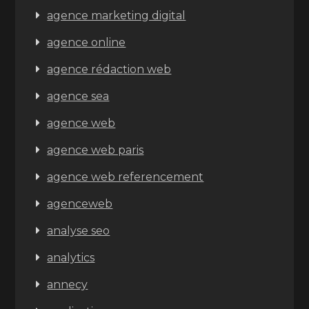
agence marketing digital
agence online
agence rédaction web
agence sea
agence web
agence web paris
agence web referencement
agenceweb
analyse seo
analytics
annecy