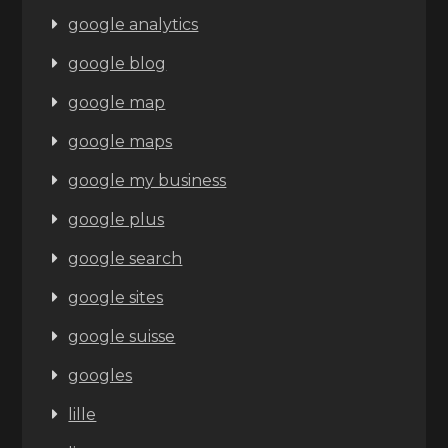
google analytics
google blog
google map
google maps
google my business
google plus
google search
google sites
google suisse
googles
lille