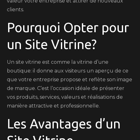
valeur votre entreprise et attirer de nouveaux
clients.
Pourquoi Opter pour
un Site Vitrine?
Un site vitrine est comme la vitrine d’une
boutique: il donne aux visiteurs un aperçu de ce
que votre entreprise propose et reflète son image
de marque. C’est l’occasion idéale de présenter
vos produits, services, valeurs et réalisations de
manière attractive et professionnelle.
Les Avantages d’un