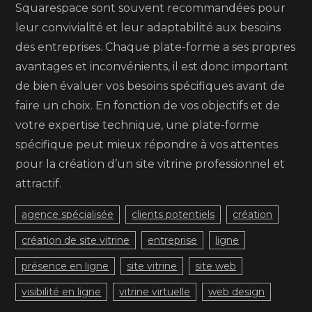
Squarespace sont souvent recommandées pour
leur convivialité et leur adaptabilité aux besoins
des entreprises. Chaque plate-forme a ses propres
avantages et inconvénients, il est donc important
de bien évaluer vos besoins spécifiques avant de
faire un choix. En fonction de vos objectifs et de
votre expertise technique, une plate-forme
spécifique peut mieux répondre à vos attentes
pour la création d’un site vitrine professionnel et
attractif.
agence spécialisée
clients potentiels
création
création de site vitrine
entreprise
ligne
présence en ligne
site vitrine
site web
visibilité en ligne
vitrine virtuelle
web design