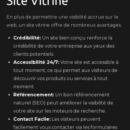
Site Vitrine
En plus de permettre une visibilité accrue sur le
web, un site vitrine offre de nombreux avantages:
Crédibilité:
Un site bien conçu renforce la
crédibilité de votre entreprise aux yeux des
clients potentiels.
Accessibilité 24/7:
Votre site est accessible à
tout moment, ce qui permet aux visiteurs de
découvrir vos produits ou services à tout
moment.
Référencement:
Un bon référencement
naturel (SEO) peut améliorer la visibilité de
votre site sur les moteurs de recherche.
Contact Facile:
Les visiteurs peuvent
facilement vous contacter via les formulaires