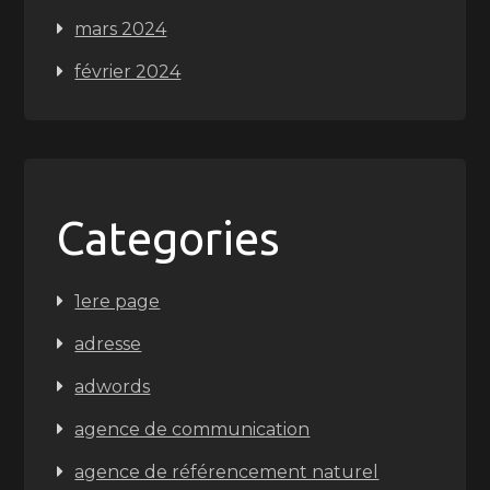
mars 2024
février 2024
Categories
1ere page
adresse
adwords
agence de communication
agence de référencement naturel