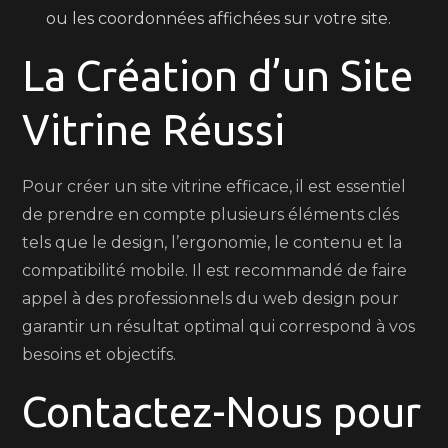
ou les coordonnées affichées sur votre site.
La Création d’un Site
Vitrine Réussi
Pour créer un site vitrine efficace, il est essentiel
de prendre en compte plusieurs éléments clés
tels que le design, l’ergonomie, le contenu et la
compatibilité mobile. Il est recommandé de faire
appel à des professionnels du web design pour
garantir un résultat optimal qui correspond à vos
besoins et objectifs.
Contactez-Nous pour