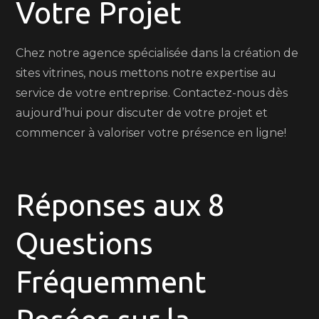
Votre Projet
Chez notre agence spécialisée dans la création de
sites vitrines, nous mettons notre expertise au
service de votre entreprise. Contactez-nous dès
aujourd’hui pour discuter de votre projet et
commencer à valoriser votre présence en ligne!
Réponses aux 8
Questions
Fréquemment