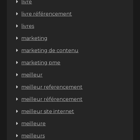
livre
livre référencement
livres
marketing
marketing de contenu
marketing pme
meilleur
meilleur referencement
meilleur référencement
meilleur site internet
meilleure
meilleurs