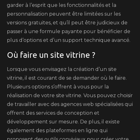
garder à l’esprit que les fonctionnalités et la
personnalisation peuvent être limitées sur les
versions gratuites, et qu’il peut être judicieux de
passer à une formule payante pour bénéficier de
plus d’options et d’un support technique avancé.
Où faire un site vitrine ?
Lorsque vous envisagez la création d’un site
vitrine, il est courant de se demander où le faire.
Plusieurs options s’offrent à vous pour la
réalisation de votre site vitrine. Vous pouvez choisir
de travailler avec des agences web spécialisées qui
offrent des services de conception et
développement sur mesure. De plus, il existe
également des plateformes en ligne qui
proposent des outils conviviaux pour créer votre