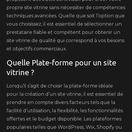
propre site vitrine sans nécessiter de compétences
techniques avancées. Quelle que soit l’option que
vous choisissez, il est essentiel de sélectionner un
prestataire fiable et compétent pour obtenir un
site vitrine de qualité qui correspond à vos besoins
et objectifs commerciaux.
Quelle Plate-forme pour un site
vitrine ?
Lorsqu’il s’agit de choisir la plate-forme idéale
pour la création d’un site vitrine, il est essentiel de
prendre en compte divers facteurs tels que la
facilité d’utilisation, la flexibilité, les fonctionnalités
offertes et le budget disponible. Les plateformes
populaires telles que WordPress, Wix, Shopify ou