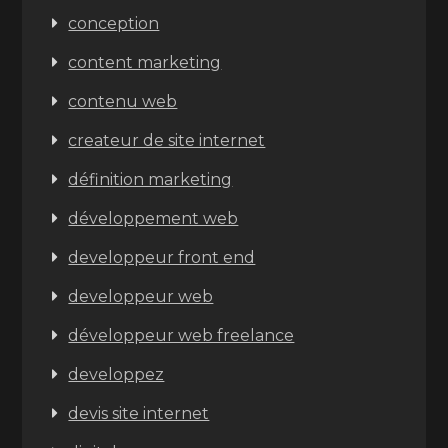
conception
content marketing
contenu web
createur de site internet
définition marketing
développement web
developpeur front end
developpeur web
développeur web freelance
developpez
devis site internet