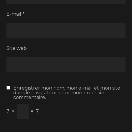
E-mail
*
Site web
Enregistrer mon nom, mon e-mail et mon site
dans le navigateur pour mon prochain
commentaire.
7
×
=
7