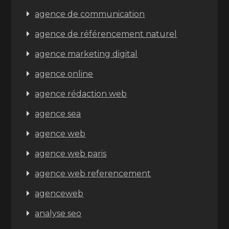
agence de communication
agence de référencement naturel
agence marketing digital
agence online
agence rédaction web
agence sea
agence web
agence web paris
agence web referencement
agenceweb
analyse seo