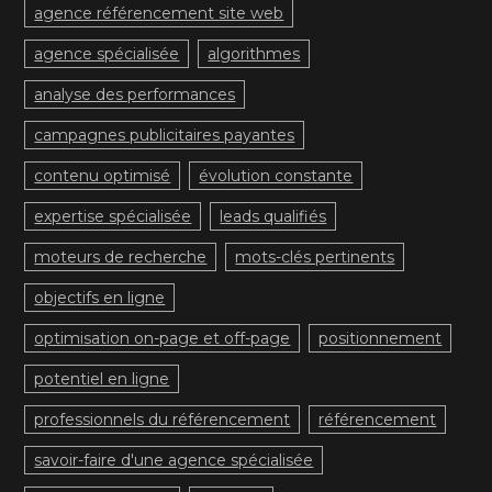
agence référencement site web
agence spécialisée
algorithmes
analyse des performances
campagnes publicitaires payantes
contenu optimisé
évolution constante
expertise spécialisée
leads qualifiés
moteurs de recherche
mots-clés pertinents
objectifs en ligne
optimisation on-page et off-page
positionnement
potentiel en ligne
professionnels du référencement
référencement
savoir-faire d'une agence spécialisée