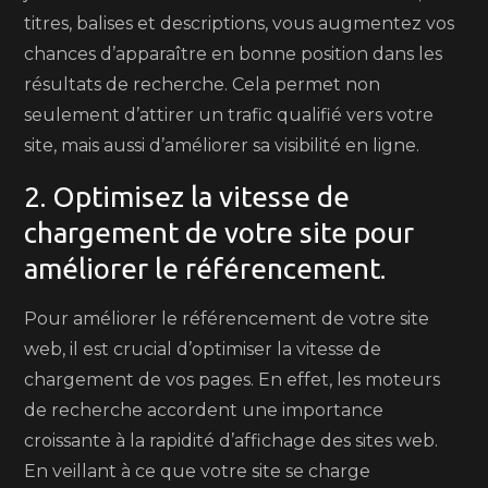
titres, balises et descriptions, vous augmentez vos
chances d’apparaître en bonne position dans les
résultats de recherche. Cela permet non
seulement d’attirer un trafic qualifié vers votre
site, mais aussi d’améliorer sa visibilité en ligne.
2. Optimisez la vitesse de
chargement de votre site pour
améliorer le référencement.
Pour améliorer le référencement de votre site
web, il est crucial d’optimiser la vitesse de
chargement de vos pages. En effet, les moteurs
de recherche accordent une importance
croissante à la rapidité d’affichage des sites web.
En veillant à ce que votre site se charge