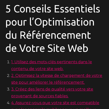
5 Conseils Essentiels
pour l’Optimisation
du Référencement
de Votre Site Web
1. Utilisez des mots-clés pertinents dans le
contenu de votre site web.
2. Optimisez la vitesse de chargement de votre
site pour améliorer le référencement.
3. Créez des liens de qualité vers votre site
provenant de sources fiables.
4. Assurez-vous que votre site est compatible