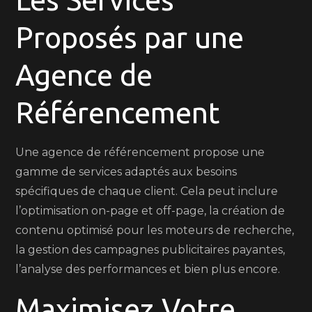
Proposés par une
Agence de
Référencement
Une agence de référencement propose une
gamme de services adaptés aux besoins
spécifiques de chaque client. Cela peut inclure
l’optimisation on-page et off-page, la création de
contenu optimisé pour les moteurs de recherche,
la gestion des campagnes publicitaires payantes,
l’analyse des performances et bien plus encore.
Maximisez Votre