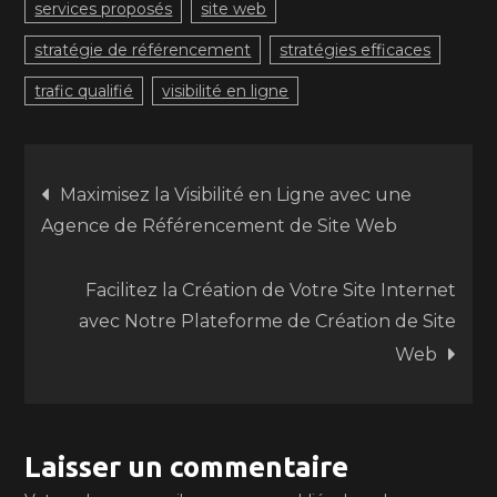
services proposés
site web
stratégie de référencement
stratégies efficaces
trafic qualifié
visibilité en ligne
Navigation
Maximisez la Visibilité en Ligne avec une
Agence de Référencement de Site Web
de
Facilitez la Création de Votre Site Internet
l’article
avec Notre Plateforme de Création de Site
Web
Laisser un commentaire