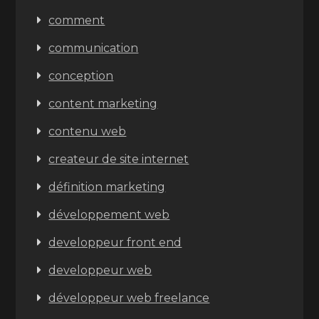
comment
communication
conception
content marketing
contenu web
createur de site internet
définition marketing
développement web
developpeur front end
developpeur web
développeur web freelance