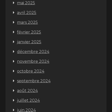
mai 2025
avril 2025
mars 2025
février 2025
janvier 2025
décembre 2024
novembre 2024
octobre 2024
septembre 2024
août 2024
juillet 2024
juin 2024