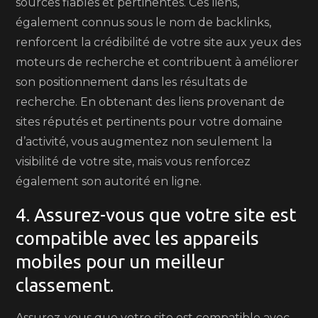
sources fiables et pertinentes. Ces liens,
également connus sous le nom de backlinks,
renforcent la crédibilité de votre site aux yeux des
moteurs de recherche et contribuent à améliorer
son positionnement dans les résultats de
recherche. En obtenant des liens provenant de
sites réputés et pertinents pour votre domaine
d’activité, vous augmentez non seulement la
visibilité de votre site, mais vous renforcez
également son autorité en ligne.
4. Assurez-vous que votre site est
compatible avec les appareils
mobiles pour un meilleur
classement.
Assurez-vous que votre site est compatible avec