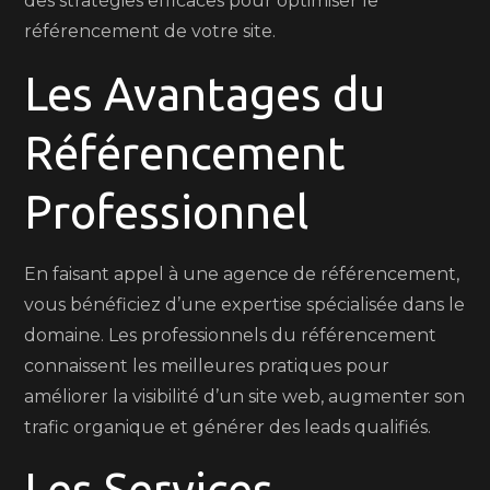
des stratégies efficaces pour optimiser le
référencement de votre site.
Les Avantages du
Référencement
Professionnel
En faisant appel à une agence de référencement,
vous bénéficiez d’une expertise spécialisée dans le
domaine. Les professionnels du référencement
connaissent les meilleures pratiques pour
améliorer la visibilité d’un site web, augmenter son
trafic organique et générer des leads qualifiés.
Les Services