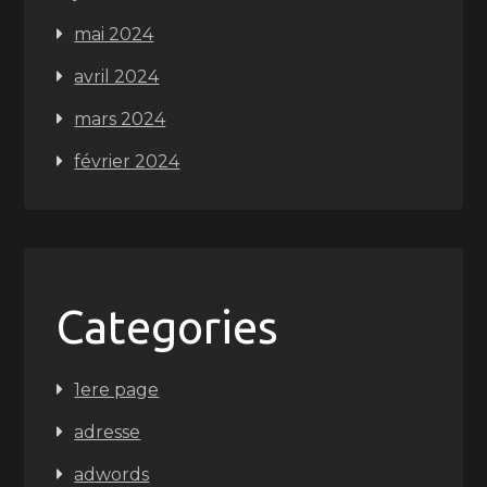
mai 2024
avril 2024
mars 2024
février 2024
Categories
1ere page
adresse
adwords