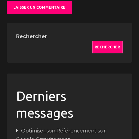
Rechercher
RECHERCHER
Derniers
messages
Optimiser son Référencement sur