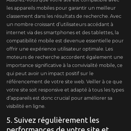
les appareils mobiles pour garantir un meilleur
classement dans les résultats de recherche. Avec
un nombre croissant d’utilisateurs accédant à
internet via des smartphones et des tablettes, la
compatibilité mobile est devenue essentielle pour
offrir une expérience utilisateur optimale. Les
moteurs de recherche accordent également une
importance significative à la convivialité mobile, ce
qui peut avoir un impact positif sur le
référencement de votre site web. Veiller à ce que
votre site soit responsive et adapté à tous les types
d’appareils est donc crucial pour améliorer sa
visibilité en ligne.
5. Suivez régulièrement les
performances de votre site et