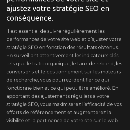
ajustez votre stratégie SEO en
conséquence.
Il est essentiel de suivre régulièrement les
performances de votre site web et d’ajuster votre
stratégie SEO en fonction des résultats obtenus.
En surveillant attentivement les indicateurs clés
tels que le trafic organique, le taux de rebond, les
conversions et le positionnement sur les moteurs
de recherche, vous pourrez identifier ce qui
fonctionne bien et ce qui peut être amélioré. En
apportant des ajustements réguliers à votre
stratégie SEO, vous maximiserez l’efficacité de vos
efforts de référencement et augmenterez la
visibilité et la pertinence de votre site sur le web.