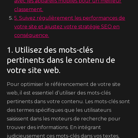
avec les appareils mobiles pour un meilleur
classement.
5. Suivez régulièrement les performances de
votre site et ajustez votre stratégie SEO en
conséquence.
1. Utilisez des mots-clés
pertinents dans le contenu de
votre site web.
Pour optimiser le référencement de votre site
web, il est essentiel d’utiliser des mots-clés
pertinents dans votre contenu. Les mots-clés sont
des termes spécifiques que les utilisateurs
saisissent dans les moteurs de recherche pour
trouver des informations. En intégrant
judicieusement ces mots-clés dans vos textes,