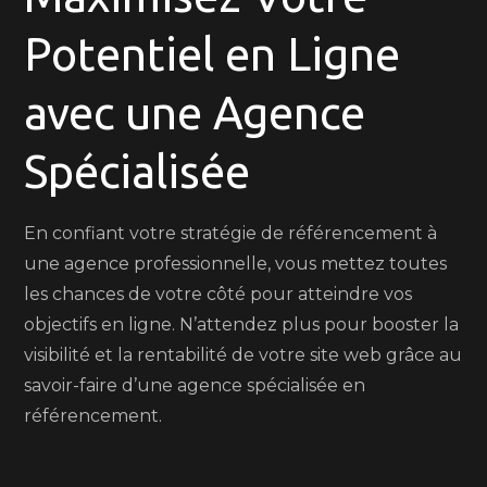
Potentiel en Ligne
avec une Agence
Spécialisée
En confiant votre stratégie de référencement à
une agence professionnelle, vous mettez toutes
les chances de votre côté pour atteindre vos
objectifs en ligne. N’attendez plus pour booster la
visibilité et la rentabilité de votre site web grâce au
savoir-faire d’une agence spécialisée en
référencement.