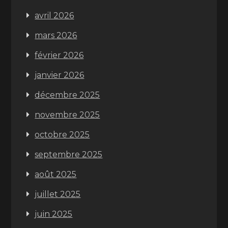
avril 2026
mars 2026
février 2026
janvier 2026
décembre 2025
novembre 2025
octobre 2025
septembre 2025
août 2025
juillet 2025
juin 2025