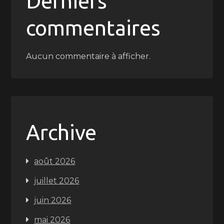
Derniers
commentaires
Aucun commentaire à afficher.
Archive
août 2026
juillet 2026
juin 2026
mai 2026