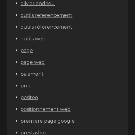
olivier andrieu
outils referencement
outils référencement
outils web
page
page web
paiement
pme
positeo
positionnement web
première page google
prestashop