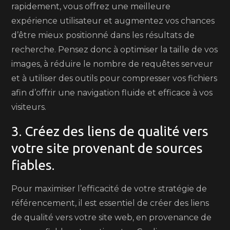
rapidement, vous offrez une meilleure
expérience utilisateur et augmentez vos chances
d’être mieux positionné dans les résultats de
recherche. Pensez donc à optimiser la taille de vos
images, à réduire le nombre de requêtes serveur
et à utiliser des outils pour compresser vos fichiers
afin d’offrir une navigation fluide et efficace à vos
visiteurs.
3. Créez des liens de qualité vers
votre site provenant de sources
fiables.
Pour maximiser l’efficacité de votre stratégie de
référencement, il est essentiel de créer des liens
de qualité vers votre site web, en provenance de