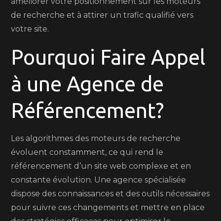
améliorer votre positionnement sur les moteurs
de recherche et à attirer un trafic qualifié vers
votre site.
Pourquoi Faire Appel
à une Agence de
Référencement?
Les algorithmes des moteurs de recherche
évoluent constamment, ce qui rend le
référencement d’un site web complexe et en
constante évolution. Une agence spécialisée
dispose des connaissances et des outils nécessaires
pour suivre ces changements et mettre en place