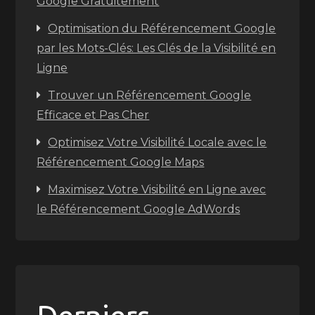
Google Gratuitement
Optimisation du Référencement Google
par les Mots-Clés: Les Clés de la Visibilité en
Ligne
Trouver un Référencement Google
Efficace et Pas Cher
Optimisez Votre Visibilité Locale avec le
Référencement Google Maps
Maximisez Votre Visibilité en Ligne avec
le Référencement Google AdWords