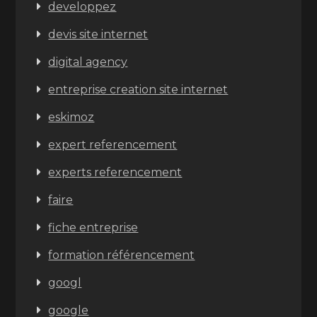
developpez
devis site internet
digital agency
entreprise creation site internet
eskimoz
expert referencement
experts referencement
faire
fiche entreprise
formation référencement
googl
google