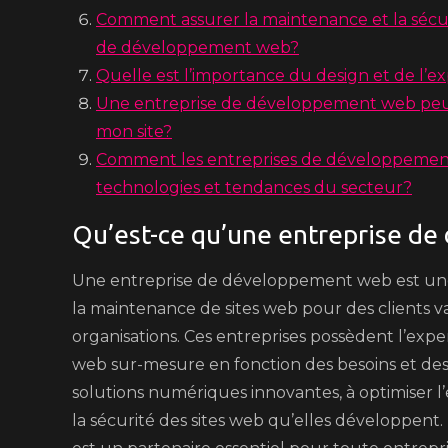
Comment assurer la maintenance et la sécur
de développement web?
Quelle est l’importance du design et de l’
Une entreprise de développement web peut-
mon site?
Comment les entreprises de développement w
technologies et tendances du secteur?
Qu’est-ce qu’une entreprise d
Une entreprise de développement web est une so
la maintenance de sites web pour des clients va
organisations. Ces entreprises possèdent l’exp
web sur-mesure en fonction des besoins et des ob
solutions numériques innovantes, à optimiser l’
la sécurité des sites web qu’elles développe