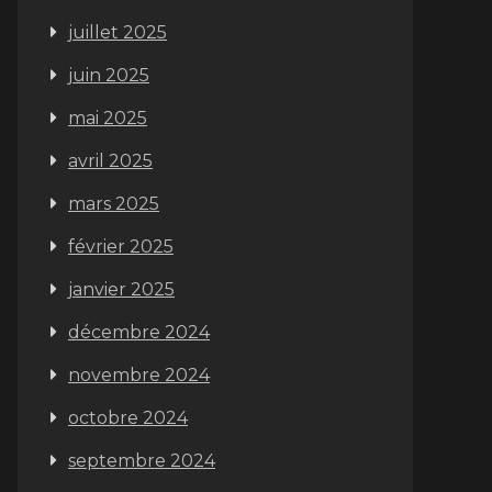
juillet 2025
juin 2025
mai 2025
avril 2025
mars 2025
février 2025
janvier 2025
décembre 2024
novembre 2024
octobre 2024
septembre 2024