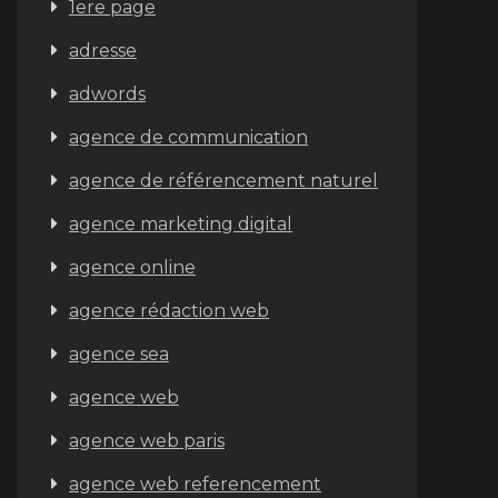
1ere page
adresse
adwords
agence de communication
agence de référencement naturel
agence marketing digital
agence online
agence rédaction web
agence sea
agence web
agence web paris
agence web referencement