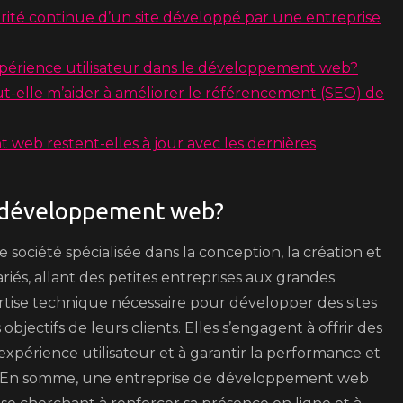
ité continue d’un site développé par une entreprise
expérience utilisateur dans le développement web?
elle m’aider à améliorer le référencement (SEO) de
eb restent-elles à jour avec les dernières
e développement web?
ciété spécialisée dans la conception, la création et
riés, allant des petites entreprises aux grandes
ertise technique nécessaire pour développer des sites
jectifs de leurs clients. Elles s’engagent à offrir des
expérience utilisateur et à garantir la performance et
nt. En somme, une entreprise de développement web