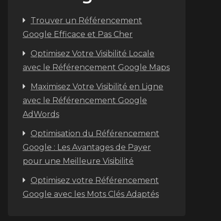
Trouver un Référencement
Google Efficace et Pas Cher
Optimisez Votre Visibilité Locale
avec le Référencement Google Maps
Maximisez Votre Visibilité en Ligne
avec le Référencement Google
AdWords
Optimisation du Référencement
Google : Les Avantages de Payer
pour une Meilleure Visibilité
Optimisez votre Référencement
Google avec les Mots Clés Adaptés