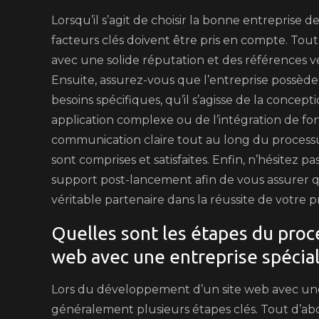
Lorsqu’il s’agit de choisir la bonne entreprise
facteurs clés doivent être pris en compte. Tout
avec une solide réputation et des références 
Ensuite, assurez-vous que l’entreprise possède
besoins spécifiques, qu’il s’agisse de la conc
application complexe ou de l’intégration de fon
communication claire tout au long du processus
sont comprises et satisfaites. Enfin, n’hésitez p
support post-lancement afin de vous assurer q
véritable partenaire dans la réussite de votre p
Quelles sont les étapes du pro
web avec une entreprise spécia
Lors du développement d’un site web avec une 
généralement plusieurs étapes clés. Tout d’abord