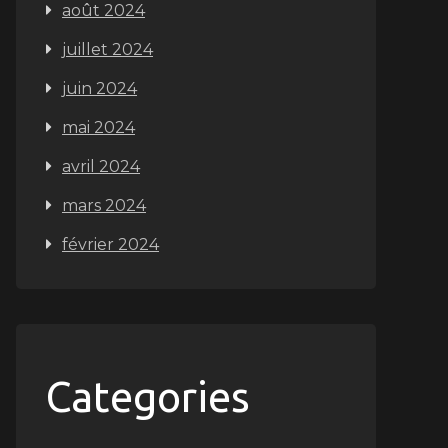
août 2024
juillet 2024
juin 2024
mai 2024
avril 2024
mars 2024
février 2024
Categories