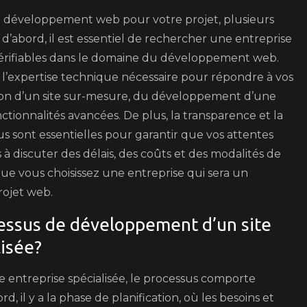
 de développement web pour votre projet, plusieurs
 d’abord, il est essentiel de rechercher une entreprise
vérifiables dans le domaine du développement web.
 l’expertise technique nécessaire pour répondre à vos
eption d’un site sur-mesure, du développement d’une
ctionnalités avancées. De plus, la transparence et la
 sont essentielles pour garantir que vos attentes
as à discuter des délais, des coûts et des modalités de
ue vous choisissez une entreprise qui sera un
rojet web.
cessus de développement d’un site
lisée?
entreprise spécialisée, le processus comporte
, il y a la phase de planification, où les besoins et