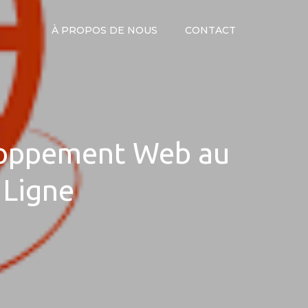
À PROPOS DE NOUS
CONTACT
eloppement Web au
 Ligne