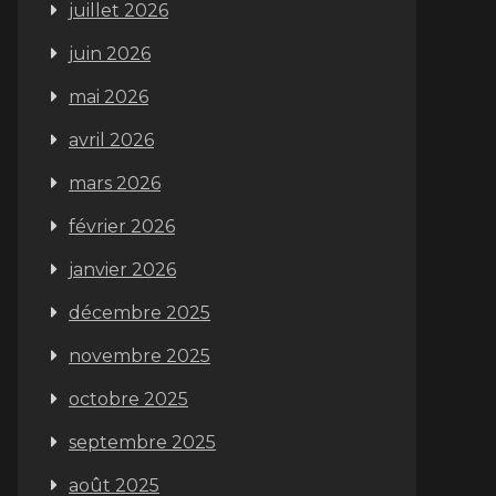
juillet 2026
juin 2026
mai 2026
avril 2026
mars 2026
février 2026
janvier 2026
décembre 2025
novembre 2025
octobre 2025
septembre 2025
août 2025