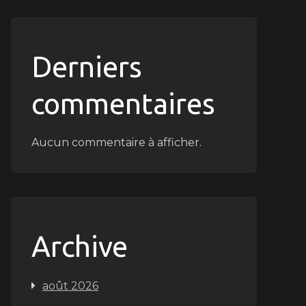
Derniers
commentaires
Aucun commentaire à afficher.
Archive
août 2026