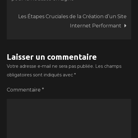
de
Les Étapes Cruciales de la Création d’un Site
l’article
Internet Performant
Laisser un commentaire
Votre adresse e-mail ne sera pas publiée.
Les champs
obligatoires sont indiqués avec
*
Commentaire
*