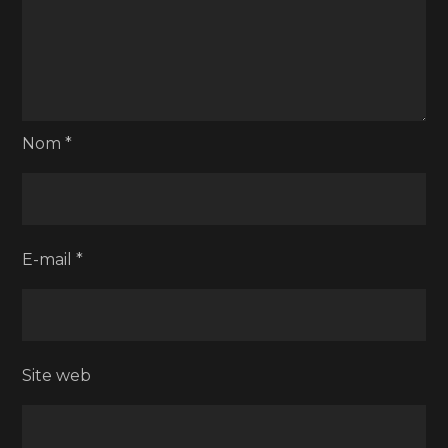
Nom
*
E-mail
*
Site web