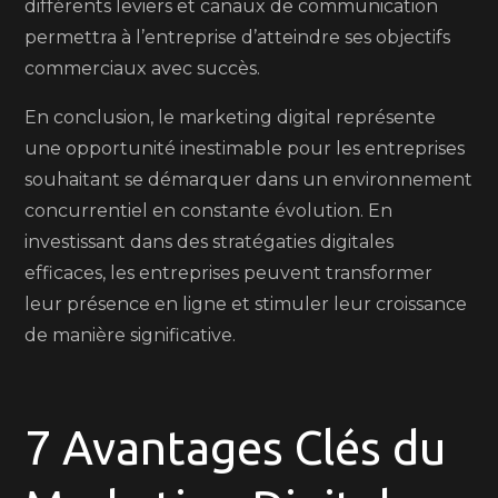
différents leviers et canaux de communication
permettra à l’entreprise d’atteindre ses objectifs
commerciaux avec succès.
En conclusion, le marketing digital représente
une opportunité inestimable pour les entreprises
souhaitant se démarquer dans un environnement
concurrentiel en constante évolution. En
investissant dans des stratégaties digitales
efficaces, les entreprises peuvent transformer
leur présence en ligne et stimuler leur croissance
de manière significative.
7 Avantages Clés du