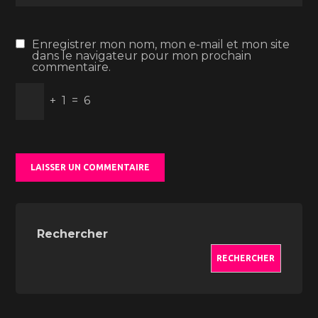
Enregistrer mon nom, mon e-mail et mon site
dans le navigateur pour mon prochain
commentaire.
+
1
=
6
Rechercher
RECHERCHER