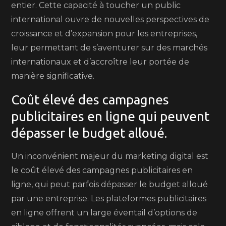
entier. Cette capacité à toucher un public
international ouvre de nouvelles perspectives de
croissance et d’expansion pour les entreprises,
leur permettant de s’aventurer sur des marchés
internationaux et d’accroître leur portée de
manière significative.
Coût élevé des campagnes
publicitaires en ligne qui peuvent
dépasser le budget alloué.
Un inconvénient majeur du marketing digital est
le coût élevé des campagnes publicitaires en
ligne, qui peut parfois dépasser le budget alloué
par une entreprise. Les plateformes publicitaires
en ligne offrent un large éventail d’options de