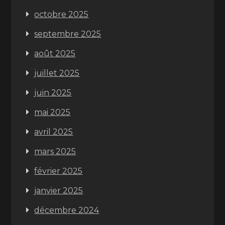
octobre 2025
septembre 2025
août 2025
juillet 2025
juin 2025
mai 2025
avril 2025
mars 2025
février 2025
janvier 2025
décembre 2024