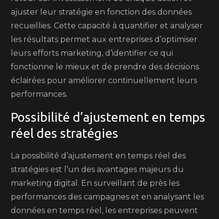
ajuster leur stratégie en fonction des données
recueillies. Cette capacité à quantifier et analyser
les résultats permet aux entreprises d’optimiser
leurs efforts marketing, d’identifier ce qui
fonctionne le mieux et de prendre des décisions
éclairées pour améliorer continuellement leurs
performances.
Possibilité d’ajustement en temps
réel des stratégies
La possibilité d’ajustement en temps réel des
stratégies est l’un des avantages majeurs du
marketing digital. En surveillant de près les
performances des campagnes et en analysant les
données en temps réel, les entreprises peuvent