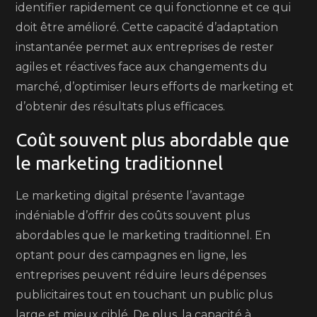
identifier rapidement ce qui fonctionne et ce qui
doit être amélioré. Cette capacité d’adaptation
instantanée permet aux entreprises de rester
agiles et réactives face aux changements du
marché, d’optimiser leurs efforts de marketing et
d’obtenir des résultats plus efficaces.
Coût souvent plus abordable que
le marketing traditionnel
Le marketing digital présente l’avantage
indéniable d’offrir des coûts souvent plus
abordables que le marketing traditionnel. En
optant pour des campagnes en ligne, les
entreprises peuvent réduire leurs dépenses
publicitaires tout en touchant un public plus
large et mieux ciblé. De plus, la capacité à