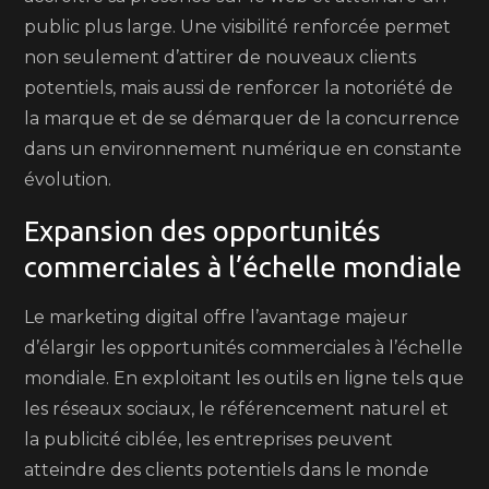
public plus large. Une visibilité renforcée permet
non seulement d’attirer de nouveaux clients
potentiels, mais aussi de renforcer la notoriété de
la marque et de se démarquer de la concurrence
dans un environnement numérique en constante
évolution.
Expansion des opportunités
commerciales à l’échelle mondiale
Le marketing digital offre l’avantage majeur
d’élargir les opportunités commerciales à l’échelle
mondiale. En exploitant les outils en ligne tels que
les réseaux sociaux, le référencement naturel et
la publicité ciblée, les entreprises peuvent
atteindre des clients potentiels dans le monde