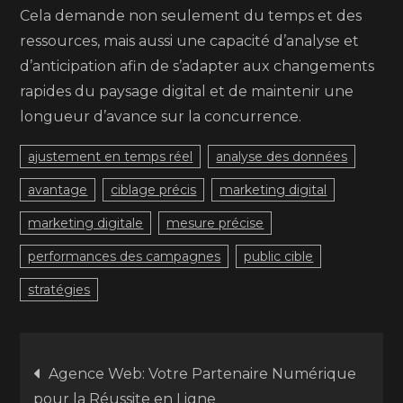
Cela demande non seulement du temps et des
ressources, mais aussi une capacité d’analyse et
d’anticipation afin de s’adapter aux changements
rapides du paysage digital et de maintenir une
longueur d’avance sur la concurrence.
ajustement en temps réel
analyse des données
avantage
ciblage précis
marketing digital
marketing digitale
mesure précise
performances des campagnes
public cible
stratégies
Navigation
Agence Web: Votre Partenaire Numérique
pour la Réussite en Ligne