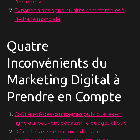
l’entreprise
Expansion des opportunités commerciales à
l’échelle mondiale
Quatre
Inconvénients du
Marketing Digital à
Prendre en Compte
Coût élevé des campagnes publicitaires en
ligne qui peuvent dépasser le budget alloué.
Difficulté à se démarquer dans un