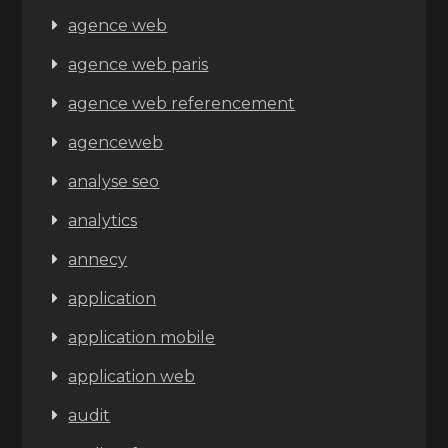
agence web
agence web paris
agence web referencement
agenceweb
analyse seo
analytics
annecy
application
application mobile
application web
audit