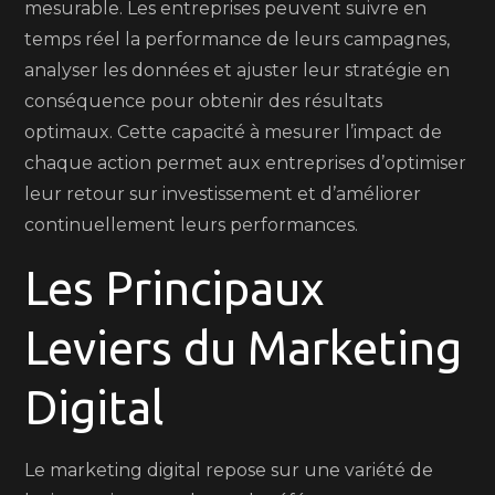
mesurable. Les entreprises peuvent suivre en
temps réel la performance de leurs campagnes,
analyser les données et ajuster leur stratégie en
conséquence pour obtenir des résultats
optimaux. Cette capacité à mesurer l’impact de
chaque action permet aux entreprises d’optimiser
leur retour sur investissement et d’améliorer
continuellement leurs performances.
Les Principaux
Leviers du Marketing
Digital
Le marketing digital repose sur une variété de