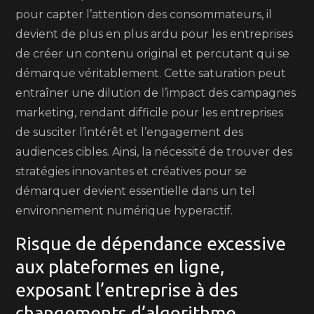
pour capter l’attention des consommateurs, il
devient de plus en plus ardu pour les entreprises
de créer un contenu original et percutant qui se
démarque véritablement. Cette saturation peut
entraîner une dilution de l’impact des campagnes
marketing, rendant difficile pour les entreprises
de susciter l’intérêt et l’engagement des
audiences cibles. Ainsi, la nécessité de trouver des
stratégies innovantes et créatives pour se
démarquer devient essentielle dans un tel
environnement numérique hyperactif.
Risque de dépendance excessive
aux plateformes en ligne,
exposant l’entreprise à des
changements d’algorithme