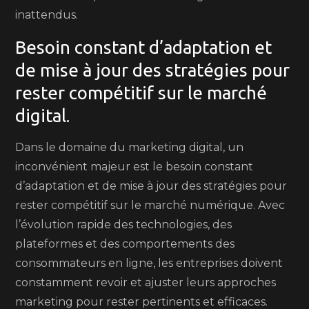
inattendus.
Besoin constant d’adaptation et
de mise à jour des stratégies pour
rester compétitif sur le marché
digital.
Dans le domaine du marketing digital, un
inconvénient majeur est le besoin constant
d’adaptation et de mise à jour des stratégies pour
rester compétitif sur le marché numérique. Avec
l’évolution rapide des technologies, des
plateformes et des comportements des
consommateurs en ligne, les entreprises doivent
constamment revoir et ajuster leurs approches
marketing pour rester pertinents et efficaces.