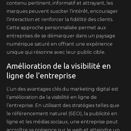
contenu pertinent, informatif et attrayant, les
marques peuvent susciter l’intérêt, encourager
l’interaction et renforcer la fidélité des clients.
Cette approche personnalisée permet aux
entreprises de se démarquer dans un paysage
numérique saturé en offrant une expérience
unique qui résonne avec leur public cible.
Amélioration de la visibilité en
ligne de l’entreprise
L’un des avantages clés du marketing digital est
l’amélioration de la visibilité en ligne de
l’entreprise. En utilisant des stratégies telles que
le référencement naturel (SEO), la publicité en
ligne et les médias sociaux, une entreprise peut
accroître sa présence sur le web et atteindre un