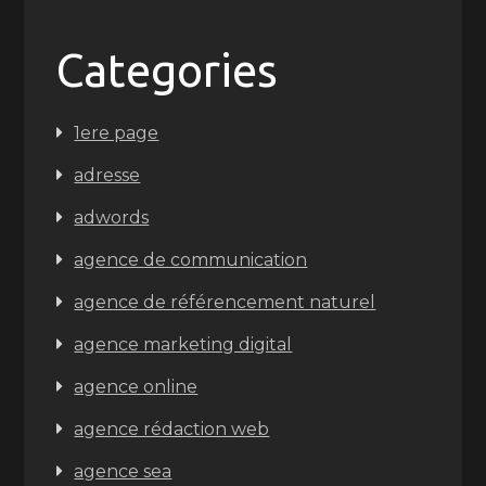
Categories
1ere page
adresse
adwords
agence de communication
agence de référencement naturel
agence marketing digital
agence online
agence rédaction web
agence sea