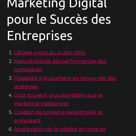
Marketing Digital
pour le Succès des
Entreprises
Ciblage précis du public cible
Mesure précise des performances des
campagnes
Possibilité d’ajustement en temps réel des
stratégies
Coût souvent plus abordable que le
marketing traditionnel
Création de contenu personnalisé et
engageant
Amélioration de la visibilité en ligne de