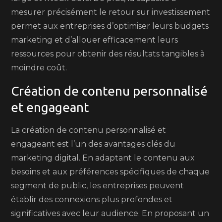
mesurer précisément le retour sur investissement
permet aux entreprises d’optimiser leurs budgets
marketing et d’allouer efficacement leurs
ressources pour obtenir des résultats tangibles à
moindre coût.
Création de contenu personnalisé
et engageant
La création de contenu personnalisé et
engageant est l’un des avantages clés du
marketing digital. En adaptant le contenu aux
besoins et aux préférences spécifiques de chaque
segment de public, les entreprises peuvent
établir des connexions plus profondes et
significatives avec leur audience. En proposant un