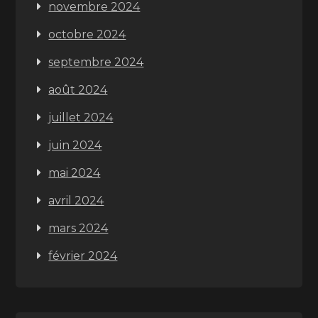
novembre 2024
octobre 2024
septembre 2024
août 2024
juillet 2024
juin 2024
mai 2024
avril 2024
mars 2024
février 2024