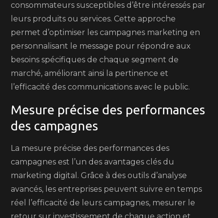
consommateurs susceptibles d’être intéressés par
leurs produits ou services. Cette approche
permet d’optimiser les campagnes marketing en
personnalisant le message pour répondre aux
besoins spécifiques de chaque segment de
marché, améliorant ainsi la pertinence et
l’efficacité des communications avec le public.
Mesure précise des performances
des campagnes
La mesure précise des performances des
campagnes est l’un des avantages clés du
marketing digital. Grâce à des outils d’analyse
avancés, les entreprises peuvent suivre en temps
réel l’efficacité de leurs campagnes, mesurer le
retour sur investissement de chaque action et