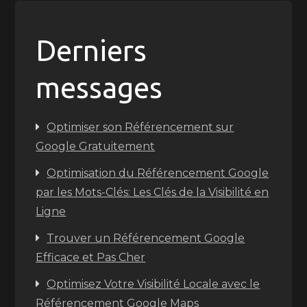
Derniers
messages
Optimiser son Référencement sur
Google Gratuitement
Optimisation du Référencement Google
par les Mots-Clés: Les Clés de la Visibilité en
Ligne
Trouver un Référencement Google
Efficace et Pas Cher
Optimisez Votre Visibilité Locale avec le
Référencement Google Maps