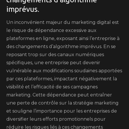
imprévus.
Un inconvénient majeur du marketing digital est
le risque de dépendance excessive aux
plateformes en ligne, exposant ainsi l’entreprise à
des changements d’algorithme imprévus. En se
reposant trop sur des canaux numériques
spécifiques, une entreprise peut devenir
vulnérable aux modifications soudaines apportées
par ces plateformes, impactant négativement la
visibilité et l’efficacité de ses campagnes
marketing. Cette dépendance peut entraîner
une perte de contrôle sur la stratégie marketing
et souligne l’importance pour les entreprises de
diversifier leurs efforts promotionnels pour
réduire les risques liés à ces changements