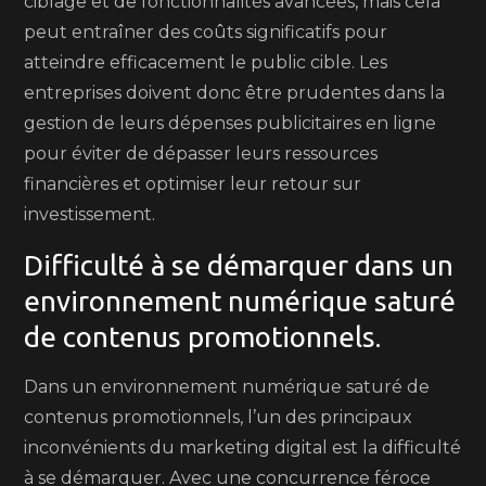
ciblage et de fonctionnalités avancées, mais cela
peut entraîner des coûts significatifs pour
atteindre efficacement le public cible. Les
entreprises doivent donc être prudentes dans la
gestion de leurs dépenses publicitaires en ligne
pour éviter de dépasser leurs ressources
financières et optimiser leur retour sur
investissement.
Difficulté à se démarquer dans un
environnement numérique saturé
de contenus promotionnels.
Dans un environnement numérique saturé de
contenus promotionnels, l’un des principaux
inconvénients du marketing digital est la difficulté
à se démarquer. Avec une concurrence féroce