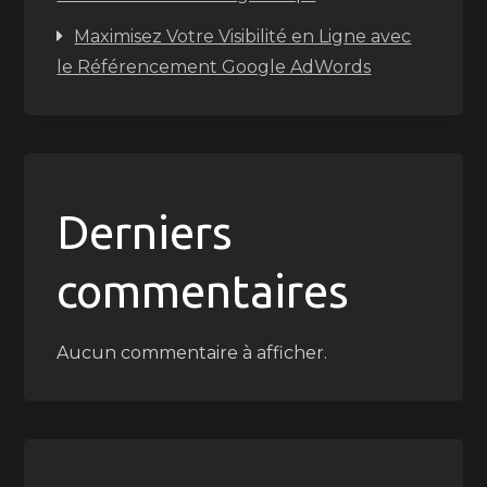
Maximisez Votre Visibilité en Ligne avec
le Référencement Google AdWords
Derniers
commentaires
Aucun commentaire à afficher.