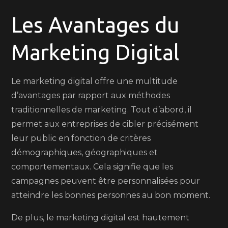
Les Avantages du
Marketing Digital
Le marketing digital offre une multitude
d’avantages par rapport aux méthodes
traditionnelles de marketing. Tout d’abord, il
permet aux entreprises de cibler précisément
leur public en fonction de critères
démographiques, géographiques et
comportementaux. Cela signifie que les
campagnes peuvent être personnalisées pour
atteindre les bonnes personnes au bon moment.
De plus, le marketing digital est hautement