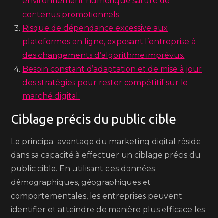
environnement numérique saturé de
contenus promotionnels.
Risque de dépendance excessive aux
plateformes en ligne, exposant l’entreprise à
des changements d’algorithme imprévus.
Besoin constant d’adaptation et de mise à jour
des stratégies pour rester compétitif sur le
marché digital.
Ciblage précis du public cible
Le principal avantage du marketing digital réside
dans sa capacité à effectuer un ciblage précis du
public cible. En utilisant des données
démographiques, géographiques et
comportementales, les entreprises peuvent
identifier et atteindre de manière plus efficace les