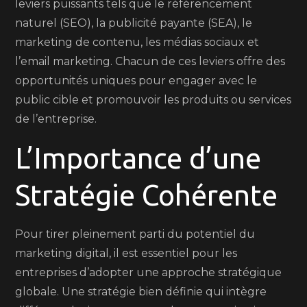
leviers puissants tels que le référencement
naturel (SEO), la publicité payante (SEA), le
marketing de contenu, les médias sociaux et
l’email marketing. Chacun de ces leviers offre des
opportunités uniques pour engager avec le
public cible et promouvoir les produits ou services
de l’entreprise.
L’Importance d’une
Stratégie Cohérente
Pour tirer pleinement parti du potentiel du
marketing digital, il est essentiel pour les
entreprises d’adopter une approche stratégique
globale. Une stratégie bien définie qui intègre